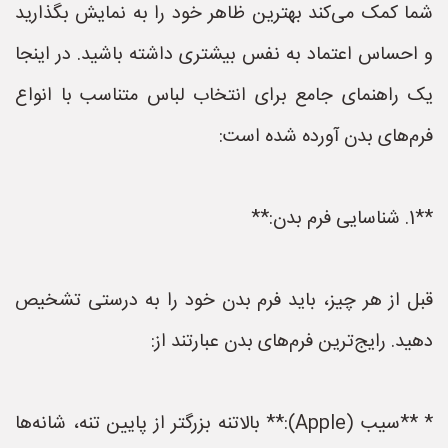
شما کمک می‌کند بهترین ظاهر خود را به نمایش بگذارید
و احساس اعتماد به نفس بیشتری داشته باشید. در اینجا
یک راهنمای جامع برای انتخاب لباس متناسب با انواع
فرم‌های بدن آورده شده است:
**1. شناسایی فرم بدن:**
قبل از هر چیز، باید فرم بدن خود را به درستی تشخیص
دهید. رایج‌ترین فرم‌های بدن عبارتند از:
* **سیب (Apple):** بالاتنه بزرگتر از پایین تنه، شانه‌ها