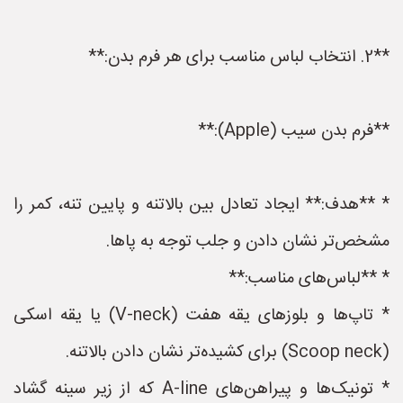
**2. انتخاب لباس مناسب برای هر فرم بدن:**
**فرم بدن سیب (Apple):**
* **هدف:** ایجاد تعادل بین بالاتنه و پایین تنه، کمر را
مشخص‌تر نشان دادن و جلب توجه به پاها.
* **لباس‌های مناسب:**
* تاپ‌ها و بلوزهای یقه هفت (V-neck) یا یقه اسکی
(Scoop neck) برای کشیده‌تر نشان دادن بالاتنه.
* تونیک‌ها و پیراهن‌های A-line که از زیر سینه گشاد