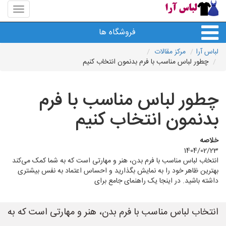
منوی
سایت
لباس
فروشگاه ها
آرا
لباس آرا
مرکز مقالات
چطور لباس مناسب با فرم بدنمون انتخاب کنیم
چطور لباس مناسب با فرم
بدنمون انتخاب کنیم
خلاصه
1404/02/23
انتخاب لباس مناسب با فرم بدن، هنر و مهارتی است که به شما کمک می‌کند
بهترین ظاهر خود را به نمایش بگذارید و احساس اعتماد به نفس بیشتری
داشته باشید. در اینجا یک راهنمای جامع برای
انتخاب لباس مناسب با فرم بدن، هنر و مهارتی است که به