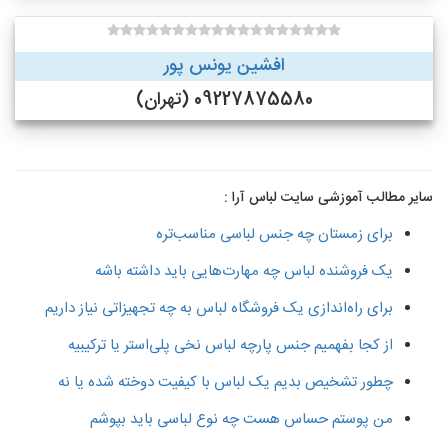
افشین یونس پور
09227875580 (تهران)
سایر مطالب آموزشی سایت لباس آرا :
برای زمستان چه جنس لباسی مناسب‌تره
یک فروشنده لباس چه مهارت‌هایی باید داشته باشه
برای راه‌اندازی یک فروشگاه لباس به چه تجهیزاتی نیاز داریم
از کجا بفهمیم جنس پارچه لباس نخی پلی‌استر یا ترکیبیه
چطور تشخیص بدیم یک لباس با کیفیت دوخته شده یا نه
من پوستم حساس هست چه نوع لباسی باید بپوشم