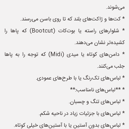
می‌شوند.
* کت‌ها و ژاکت‌های بلند که تا روی باسن می‌رسند.
* شلوارهای راسته یا بوت‌کات (Bootcut) که پاها را
کشیده‌تر نشان می‌دهند.
* دامن‌های کوتاه یا میدی (Midi) که توجه را به پاها
جلب می‌کنند.
* لباس‌های تک‌رنگ یا با طرح‌های عمودی.
* **لباس‌های نامناسب:**
* لباس‌های تنگ و چسبان.
* لباس‌های با جزئیات زیاد در ناحیه شکم.
* لباس‌های بدون آستین یا با آستین‌های خیلی کوتاه.