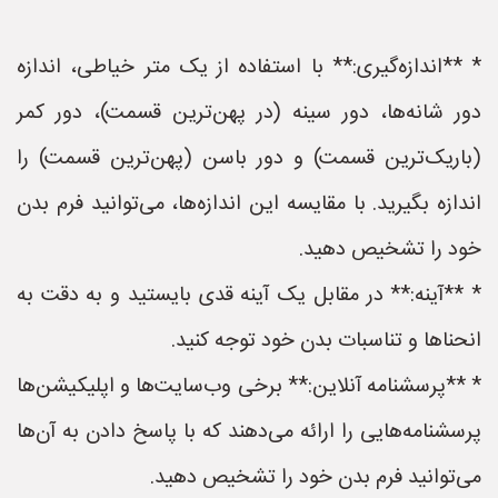
* **اندازه‌گیری:** با استفاده از یک متر خیاطی، اندازه
دور شانه‌ها، دور سینه (در پهن‌ترین قسمت)، دور کمر
(باریک‌ترین قسمت) و دور باسن (پهن‌ترین قسمت) را
اندازه بگیرید. با مقایسه این اندازه‌ها، می‌توانید فرم بدن
خود را تشخیص دهید.
* **آینه:** در مقابل یک آینه قدی بایستید و به دقت به
انحناها و تناسبات بدن خود توجه کنید.
* **پرسشنامه آنلاین:** برخی وب‌سایت‌ها و اپلیکیشن‌ها
پرسشنامه‌هایی را ارائه می‌دهند که با پاسخ دادن به آن‌ها
می‌توانید فرم بدن خود را تشخیص دهید.