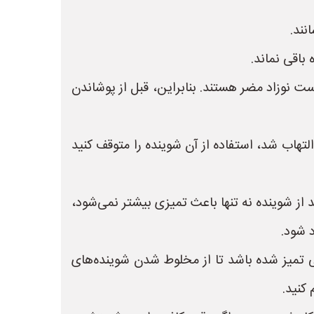
نند.
باقی نماند.
ت نوزاد مضر هستند. بنابراین، قبل از پوشاندن
لتهاب شد، استفاده از آن شوینده را متوقف کنید
ز شوینده نه تنها باعث تمیزی بیشتر نمی‌شود،
 شود.
 تمیز شده باشد تا از مخلوط شدن شوینده‌های
کنید.