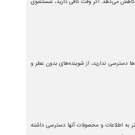
کاهش می‌دهد. اگر وقت کافی دارید، شستشوی
مخصوص لباس کودک (Baby Laundry Detergent) است. اگر به آن‌ها دسترسی ندارید، از شوینده‌های بدون عطر و
 تر به اطلاعات و محصولات آنها دسترسی داشته