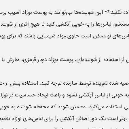
ه نکنید:** این شوینده‌ها می‌توانند به پوست نوزاد آسیب برسا
تشو، لباس‌ها را به خوبی آبکشی کنید تا هیچ اثری از شوینده 
باس‌های نو ممکن است حاوی مواد شیمیایی باشند که برای پوس
ز استفاده از شوینده‌ای، پوست نوزاد دچار قرمزی، خارش یا ا
یه شده شوینده توسط سازنده توجه کنید. استفاده بیش از حد ا
ه خوبی از لباس آبکشی نشود و باعث ایجاد حساسیت در نوزاد
ی استفاده می‌کنید، مطمئن شوید که محفظه شوینده به خوبی
هتر است یک دور اضافی آبکشی را برای لباس‌های نوزاد تنظیم 