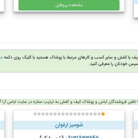
مشاهده پروفایل
کیف یا کفش و سایر کسب و کارهای مرتبط با پوشاک هستید با کلیک روی دکمه
در
سپس خودتان را معرفی کنید.
تلفن فروشندگان لباس و پوشاک کیف و کفش به ترتیب ستاره در سایت لباس آرا
شومیز ارغوان