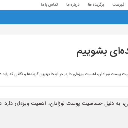
فهرست
برگزیده ها
درباره ما
تماس با ما
ده‌ای بشوییم
ت پوست نوزادان، اهمیت ویژه‌ای دارد. در اینجا بهترین گزینه‌ها و نکاتی که باید 
، به دلیل حساسیت پوست نوزادان، اهمیت ویژه‌ای دارد. در ا