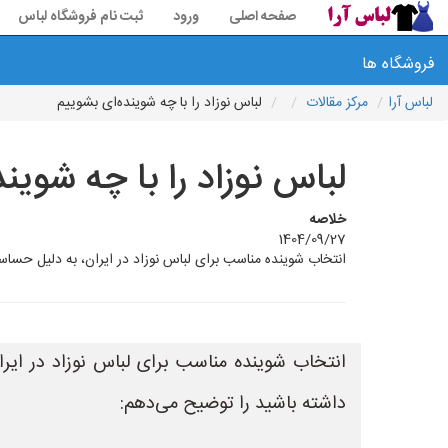
صفحه اصلی
ورود
ثبت نام فروشگاه لباس
فروشگاه ها
لباس آرا
مرکز مقالات
لباس نوزاد را با چه شوینده‌ای بشوییم
لباس نوزاد را با چه شوین
خلاصه
1404/09/27
انتخاب شوینده مناسب برای لباس نوزاد در ایران، به دلیل حساسی
انتخاب شوینده مناسب برای لباس نوزاد در ایران
داشته باشید را توضیح می‌دهم: