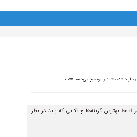
در نظر داشته باشید را توضیح می‌دهم: **ب
ینجا بهترین گزینه‌ها و نکاتی که باید در نظر