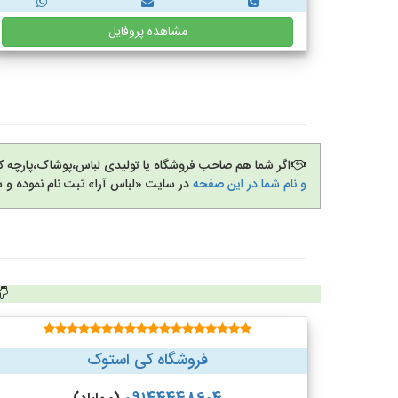
مشاهده پروفایل
اگر شما هم صاحب فروشگاه یا تولیدی لباس،پوشاک،پارچه 
و نام شما در این صفحه
در سایت «لباس آرا» ثبت نام نموده و 
فروشگاه کی استوک