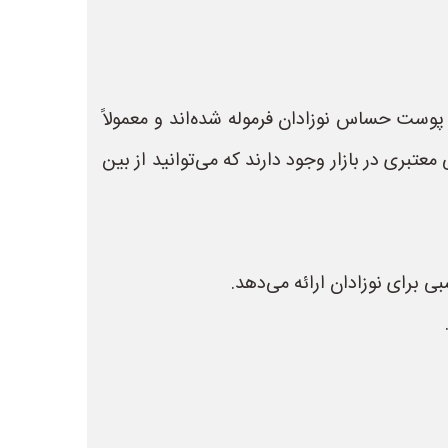
این شوینده‌ها به طور خاص برای پوست حساس نوزادان فرموله شده‌اند و معمولاً
عتبری در بازار وجود دارند که می‌توانید از بین