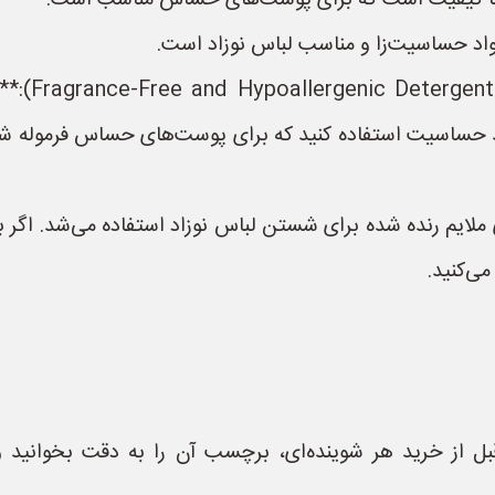
* **شوینده
ضد حساسیت استفاده کنید که برای پوست‌های حساس فرموله شد
 ملایم رنده شده برای شستن لباس نوزاد استفاده می‌شد. اگر
ی‌کنید.
 از خرید هر شوینده‌ای، برچسب آن را به دقت بخوانید 