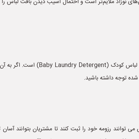
نوزاد ملایم‌تر است و احتمال آسیب دیدن بافت لباس را 
بهترین گزینه، استفاده از شوینده‌های 
شده توجه داشته باشید.
می توانند رزومه خود را ثبت کنند تا مشتریان بتوانند آسان