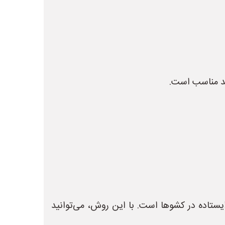
به صورت ایستاده در کشوها است. با این روش، می‌توانید