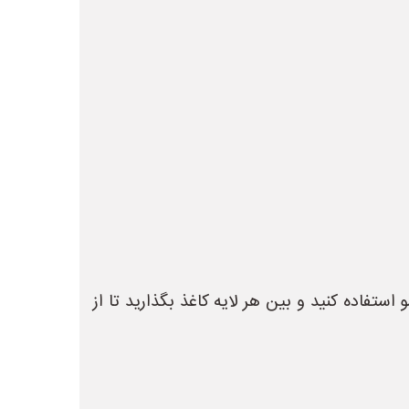
ستفاده کنید و بین هر لایه کاغذ بگذارید تا از