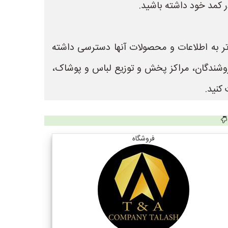
ر کمد خود داشته باشید.
 تر به اطلاعات و محصولات آنها دسترسی داشته
 جهت ثبت آگهی و تبلیغات فروشندگان، مراکز پخش و توزیع لباس و پوشاک،
کنید.
فروشگاه