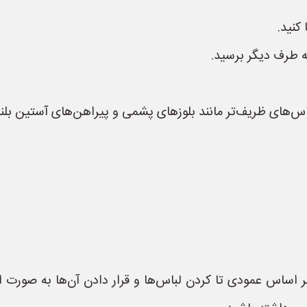
کنید.
ه طرف دیگر برسید.
KonMar):** این روش بر اساس عمودی تا کردن لباس‌ها و قرار دادن آن‌ها 