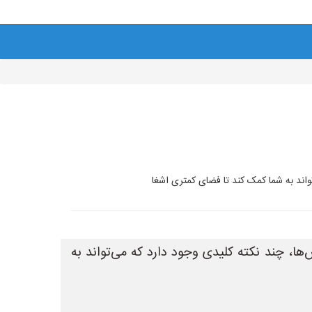
تواند به شما کمک کند تا فضای کمتری اشغا
‌ها، چند نکته کلیدی وجود دارد که می‌تواند به