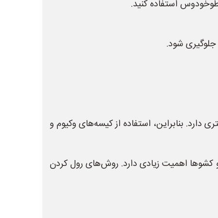
سطوخودوس استفاده کنید.
 جلوگیری شود.
دارد. بنابراین، استفاده از کیسه‌های وکیوم و
 و کشوها اهمیت زیادی دارد. روش‌های رول کردن