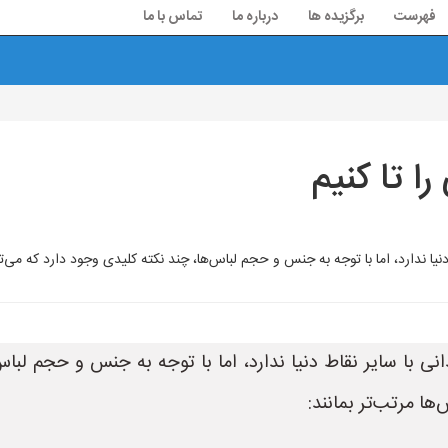
فهرست
برگزیده ها
درباره ما
تماس با ما
ا تا کنیم
دنیا ندارد، اما با توجه به جنس و حجم لباس‌ها، چند نکته کلیدی وجود دارد که می‌
ی با سایر نقاط دنیا ندارد، اما با توجه به جنس و حجم لباس
ا مرتب‌تر بمانند: