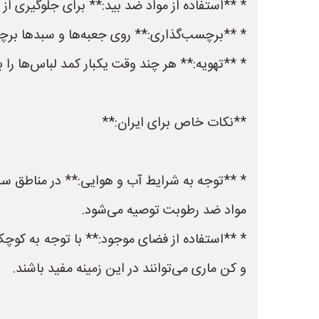
* **استفاده از مواد ضد بید:** برای جلوگیری از
* **برچسب‌گذاری:** روی جعبه‌ها و سبدها بر
* **تهویه:** هر چند وقت یکبار کمد لباس‌ها را ب
**نکات خاص برای ایران:**
* **توجه به شرایط آب و هوایی:** در مناطق سرد
مواد ضد رطوبت توصیه می‌شود.
* **استفاده از فضای موجود:** با توجه به کوچک
و کن ماری می‌توانند در این زمینه مفید باشند.