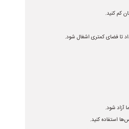
ن کم کنید.
 داد تا فضای کمتری اشغال شود.
 آزاد شود.
‌ها استفاده کنید.