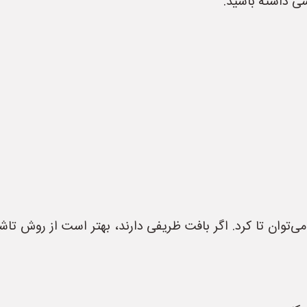
رسی داشته باشید.
ی‌توان تا کرد. اگر بافت ظریفی دارند، بهتر است از روش تاشو ا