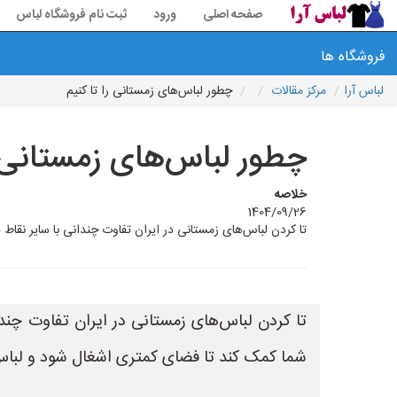
صفحه اصلی
ورود
ثبت نام فروشگاه لباس
فروشگاه ها
لباس آرا
مرکز مقالات
چطور لباس‌های زمستانی را تا کنیم
چطور لباس‌های زمستانی ر
خلاصه
1404/09/26
تا کردن لباس‌های زمستانی در ایران تفاوت چندانی با سایر نقاط 
تا کردن لباس‌های زمستانی در ایران تفاوت چندان
شما کمک کند تا فضای کمتری اشغال شود و لباس‌ه