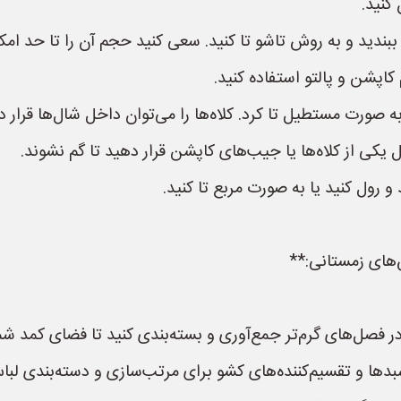
کنید.
 ببندید و به روش تاشو تا کنید. سعی کنید حجم آن را تا حد امکا
اپشن و پالتو استفاده کنید.
 به صورت مستطیل تا کرد. کلاه‌ها را می‌توان داخل شال‌ها قرار
ی از کلاه‌ها یا جیب‌های کاپشن قرار دهید تا گم نشوند.
رول کنید یا به صورت مربع تا کنید.
 فصل‌های گرم‌تر جمع‌آوری و بسته‌بندی کنید تا فضای کمد شما
سبدها و تقسیم‌کننده‌های کشو برای مرتب‌سازی و دسته‌بندی لباس