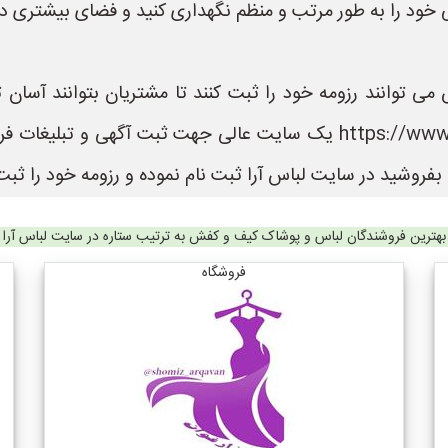
ی خود را به طور مرتب و منظم نگهداری کنید و فضای بیشتری د
می توانند رزومه خود را ثبت کنند تا مشتریان بتوانند آسان
باشند. سایت لباس آرا به نشانی https://www.LebasAra.ir یک سایت عالی
فروشید در سایت لباس آرا ثبت نام نموده و رزومه خود را ثبت 
بهترین فروشندگان لباس و پوشاک کیف و کفش به ترتیب ستاره در سایت لباس آرا
فروشگاه