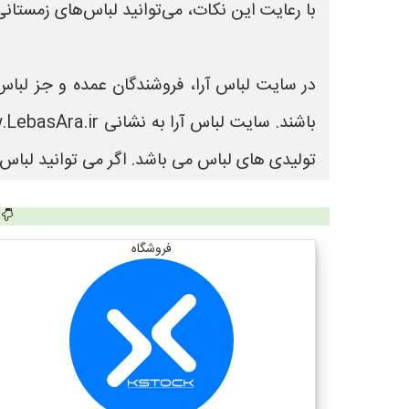
با رعایت این نکات، می‌توانید لباس‌های زمستان
در سایت لباس آرا، فروشندگان عمده و جز لباس 
تولیدی های لباس می باشد. اگر می توانید لباس ب
فروشگاه