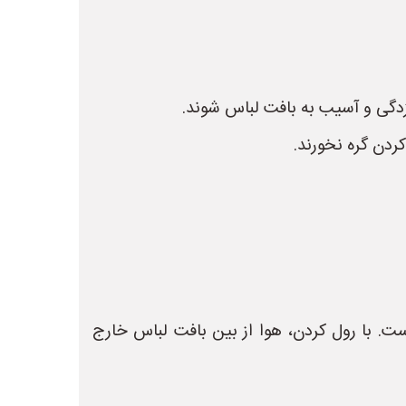
زدگی و آسیب به بافت لباس شوند.
کردن گره نخورند.
ن مناسب است. با رول کردن، هوا از بین بافت لباس خارج