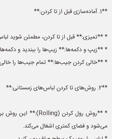
**1. آماده‌سازی قبل از تا کردن:**
* **تمیزی:** قبل از تا کردن، مطمئن شوید لبا
* **زیپ و دکمه‌ها:** زیپ‌ها را ببندید و دکمه‌ه
* **خالی کردن جیب‌ها:** تمام جیب‌ها را خالی ک
**2. روش‌های تا کردن لباس‌های زمستانی:**
* **روش رول کردن (g
می‌شود و فضای کمتری اشغال می‌کند.