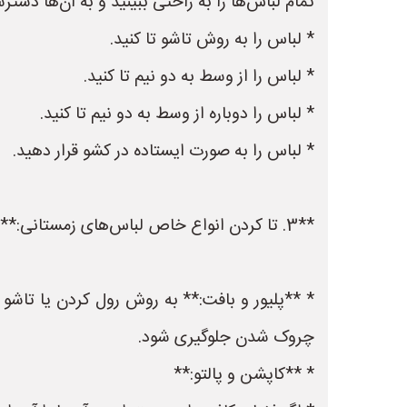
تمام لباس‌ها را به راحتی ببینید و به آن‌ها دست
* لباس را به روش تاشو تا کنید.
* لباس را از وسط به دو نیم تا کنید.
* لباس را دوباره از وسط به دو نیم تا کنید.
* لباس را به صورت ایستاده در کشو قرار دهید.
**3. تا کردن انواع خاص لباس‌های زمستانی:**
* **پلیور و بافت:** به روش رول کردن یا تاشو م
چروک شدن جلوگیری شود.
* **کاپشن و پالتو:**