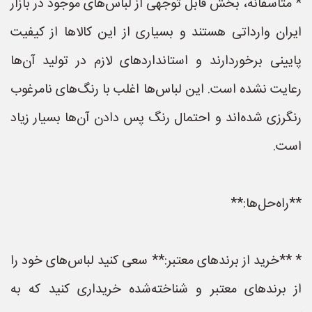
* متاسفانه، بخش قابل توجهی از لباس‌های موجود در بازار
ایران وارداتی هستند و بسیاری از این کالاها از کیفیت
پایینی برخوردارند و استانداردهای لازم در تولید آن‌ها
رعایت نشده است. این لباس‌ها اغلب با رنگ‌های نامرغوب
رنگرزی شده‌اند و احتمال رنگ پس دادن آن‌ها بسیار زیاد
است.
**راه‌حل‌ها:**
* **خرید از برندهای معتبر:** سعی کنید لباس‌های خود را
از برندهای معتبر و شناخته‌شده خریداری کنید که به