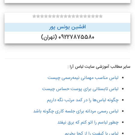
افشین یونس پور
09227875580 (تهران)
سایر مطالب آموزشی سایت لباس آرا :
لباس مناسب مهمانی نیمه‌رسمی چیست
لباس تابستانی برای پوست حساس چیست
چگونه لباس‌ها را در کمد مرتب نگه داریم
لباس رسمی مردانه برای جلسه کاری چگونه باشد
چطور لباسم را اتو کنم که برق نیفتد
لباس با کیفیت را از کجا بخریم