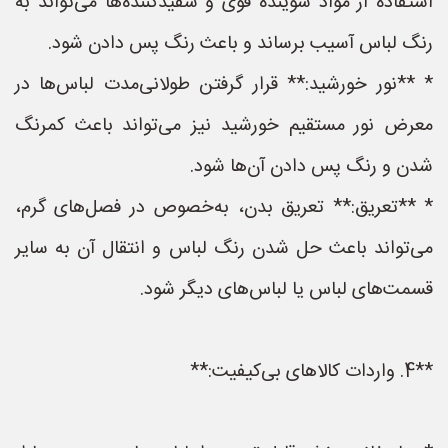
استفاده از مواد شوینده قوی و سفیدکننده‌ها می‌تواند به
رنگ لباس آسیب برساند و باعث رنگ پس دادن شود.
* **نور خورشید:** قرار گرفتن طولانی‌مدت لباس‌ها در
معرض نور مستقیم خورشید نیز می‌تواند باعث کمرنگ
شدن و رنگ پس دادن آن‌ها شود.
* **تعریق:** تعریق بدن، به‌خصوص در فصل‌های گرم،
می‌تواند باعث حل شدن رنگ لباس و انتقال آن به سایر
قسمت‌های لباس یا لباس‌های دیگر شود.
**4. واردات کالاهای بی‌کیفیت:**