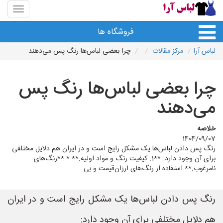
منوی
سایت
لباس
فروشگاه ها
آرا
لباس آرا
مرکز مقالات
چرا بعضی لباس‌ها رنگ پس می‌دهند
چرا بعضی لباس‌ها رنگ پس
می‌دهند
خلاصه
1404/09/07
رنگ پس دادن لباس‌ها یک مشکل رایج است و در ایران هم دلایل مختلفی
برای آن وجود دارد: **1. کیفیت رنگ و مواد اولیه:** * **رنگ‌های
نامرغوب:** استفاده از رنگ‌های ارزان‌قیمت و بی‌
رنگ پس دادن لباس‌ها یک مشکل رایج است و در ایران
هم دلایل مختلفی برای آن وجود دارد: