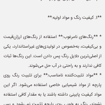
**1. کیفیت رنگ و مواد اولیه:**
* **رنگ‌های نامرغوب:** استفاده از رنگ‌های ارزان‌قیمت
و بی‌کیفیت، به‌خصوص در تولیدی‌های غیراستاندارد، یکی
از اصلی‌ترین دلایل رنگ پس دادن است. این رنگ‌ها ثبات
کافی ندارند و به راحتی در آب حل می‌شوند.
* **مواد تثبیت‌کننده نامناسب:** برای تثبیت رنگ روی
پارچه از مواد شیمیایی خاصی استفاده می‌شود. اگر این
مواد کیفیت پایینی داشته باشند یا به مقدار کافی استفاده
نشوند، رنگ به خوبی روی پارچه تثبیت نمی‌شود و پس