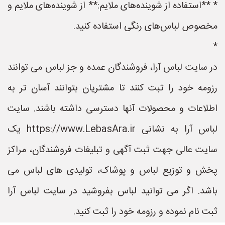
* **استفاده از شوینده‌های ملایم:** از شوینده‌های ملایم و
مخصوص لباس‌های رنگی استفاده کنید.
*
در سایت لباس آرا، فروشندگان عمده و جز لباس می توانند
رزومه خود را ثبت کنند تا مشتریان بتوانند آسان تر به
اطلاعات و محصولات آنها دسترسی داشته باشند. سایت
لباس آرا به نشانی https://www.LebasAra.ir یک
سایت عالی جهت ثبت آگهی و تبلیغات فروشندگان، مراکز
پخش و توزیع لباس و پوشاک، تولیدی های لباس می
باشد. اگر می توانید لباس بفروشید در سایت لباس آرا
ثبت نام نموده و رزومه خود را ثبت کنید.