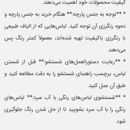
کیفیت محصولات خود اهمیت می‌دهند.
* **توجه به جنس پارچه:** هنگام خرید به جنس پارچه و
نحوه رنگرزی آن توجه کنید. لباس‌هایی که از الیاف طبیعی
با رنگرزی باکیفیت تهیه شده‌اند، معمولاً کمتر رنگ پس
می‌دهند.
* **رعایت دستورالعمل‌های شستشو:** قبل از شستن
لباس، برچسب راهنمای شستشو را به دقت مطالعه کنید و
طبق آن عمل کنید.
* **شستشوی لباس‌های رنگی با آب سرد:** لباس‌های
رنگی را با آب سرد بشویید تا از حل شدن رنگ جلوگیری
شود.