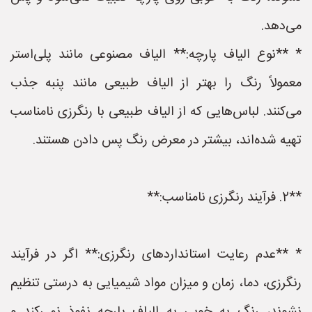
می‌دهد.
* **نوع الیاف پارچه:** الیاف مصنوعی مانند پلی‌استر
معمولاً رنگ را بهتر از الیاف طبیعی مانند پنبه جذب
می‌کنند. لباس‌هایی که از الیاف طبیعی با رنگرزی نامناسب
تهیه شده‌اند، بیشتر در معرض رنگ پس دادن هستند.
**2. فرآیند رنگرزی نامناسب:**
* **عدم رعایت استانداردهای رنگرزی:** اگر در فرآیند
رنگرزی، دما، زمان و میزان مواد شیمیایی به درستی تنظیم