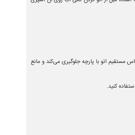
 است، قبل از اتو کردن کمی آب روی آن اسپری
اس مستقیم اتو با پارچه جلوگیری می‌کند و مانع
تفاده کنید.