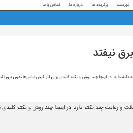
فهرست
برگزیده ها
درباره ما
تماس با ما
برق نیفتد
ته دارد. در اینجا چند روش و نکته کلیدی برای اتو کردن لباس‌ها بدون برق افتادن در 
دقت و رعایت چند نکته دارد. در اینجا چند روش و نکته کلیدی بر