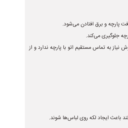
ت پارچه و برق افتادن می‌شود.
چه جلوگیری می‌کند.
 نیاز به تماس مستقیم اتو با پارچه ندارد و از
نند باعث ایجاد لکه روی لباس‌ها شوند.