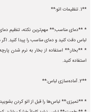
**1. تنظیمات اتو:**
* **دمای مناسب:** مهم‌ترین نکته، تنظیم دمای
لباس دقت کنید و دمای مناسب را پیدا کنید. اگر 
* **بخار:** استفاده از بخار به نرم شدن پارچه
استفاده کنید.
**2. آماده‌سازی لباس:**
* **تمیزی:** لباس‌ها را قبل از اتو کردن بشویید