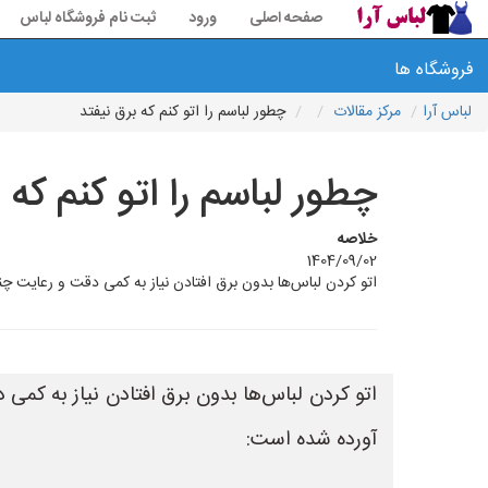
صفحه اصلی
ورود
ثبت نام فروشگاه لباس
فروشگاه ها
لباس آرا
مرکز مقالات
چطور لباسم را اتو کنم که برق نیفتد
چطور لباسم را اتو کنم که 
خلاصه
1404/09/02
اتو کردن لباس‌ها بدون برق افتادن نیاز به کمی دقت و رعایت چند نک
اتو کردن لباس‌ها بدون برق افتادن نیاز به کمی 
آورده شده است: