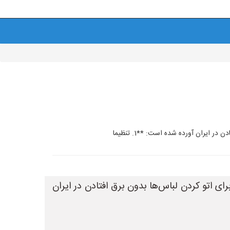
ایران آورده شده است: **1. تنظیما
ای اتو کردن لباس‌ها بدون برق افتادن در ایران