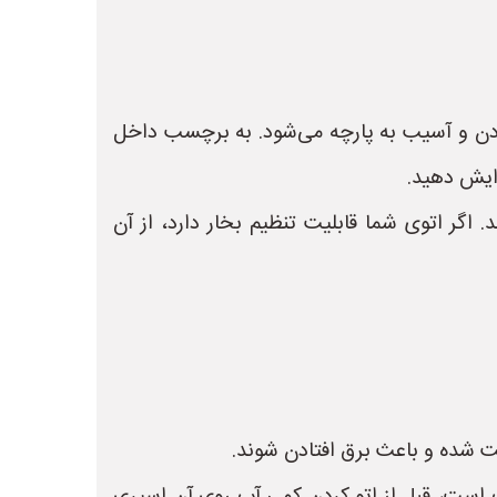
تادن و آسیب به پارچه می‌شود. به برچسب داخل
زایش دهید.
 اگر اتوی شما قابلیت تنظیم بخار دارد، از آن
بیت شده و باعث برق افتادن شوند.