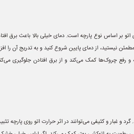
 اتو بر اساس نوع پارچه است. دمای خیلی بالا باعث برق اف
مطمئن نیستید، از دمای پایین شروع کنید و به تدریج آن را اف
 و رفع چروک‌ها کمک می‌کند و از برق افتادن جلوگیری می‌کند.
. گرد و غبار و کثیفی می‌توانند در اثر حرارت اتو روی پارچه تث