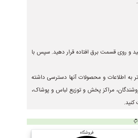
نید و روی قسمت برق افتاده قرار دهید. سپس با
 تر به اطلاعات و محصولات آنها دسترسی داشته
 جهت ثبت آگهی و تبلیغات فروشندگان، مراکز پخش و توزیع لباس و پوشاک،
کنید.
فروشگاه