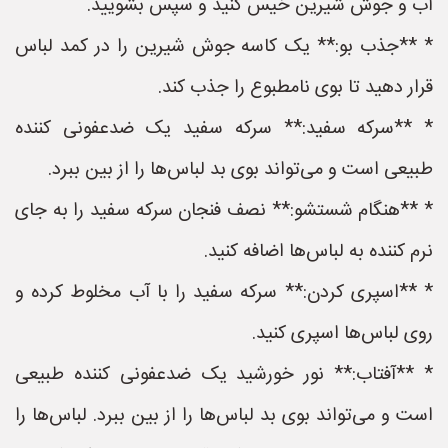
آب و جوش شیرین خیس کنید و سپس بشویید.
* **جذب بو:** یک کاسه جوش شیرین را در کمد لباس
قرار دهید تا بوی نامطبوع را جذب کند.
* **سرکه سفید:** سرکه سفید یک ضدعفونی کننده
طبیعی است و می‌تواند بوی بد لباس‌ها را از بین ببرد.
* **هنگام شستشو:** نصف فنجان سرکه سفید را به جای
نرم کننده به لباس‌ها اضافه کنید.
* **اسپری کردن:** سرکه سفید را با آب مخلوط کرده و
روی لباس‌ها اسپری کنید.
* **آفتاب:** نور خورشید یک ضدعفونی کننده طبیعی
است و می‌تواند بوی بد لباس‌ها را از بین ببرد. لباس‌ها را