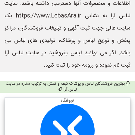
اطلاعات و محصولات آنها دسترسی داشته باشند. سایت
لباس آرا به نشانی https://www.LebasAra.ir یک
سایت عالی جهت ثبت آگهی و تبلیغات فروشندگان، مراکز
پخش و توزیع لباس و پوشاک، تولیدی های لباس می
باشد. اگر می توانید لباس بفروشید در سایت لباس آرا
ثبت نام نموده و رزومه خود را ثبت کنید.
بهترین فروشندگان لباس و پوشاک کیف و کفش به ترتیب ستاره در سایت
لباس آرا
فروشگاه