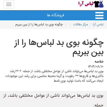
منوی
سایت
لباس
فروشگاه ها
آرا
لباس آرا
مرکز مقالات
چگونه بوی بد لباس‌ها را از بین ببریم
چگونه بوی بد لباس‌ها را از
بین ببریم
خلاصه
1404/08/10
بوی بد لباس‌ها می‌تواند ناشی از عوامل مختلفی باشد، از جمله: * **رشد
باکتری‌ها و قارچ‌ها:** رطوبت و گرما محیط مناسبی برای رشد این موجودات
ایجاد می‌کنند که باعث تولید بوی نامط
بوی بد لباس‌ها می‌تواند ناشی از عوامل مختلفی باشد، از
جمله: