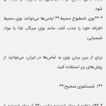
شود.
* **بوی نامطبوع محیط:** لباس‌ها می‌توانند بوی محیط
اطراف خود را جذب کنند، مانند بوی سیگار، غذا یا مواد
شیمیایی.
برای از بین بردن بوی بد لباس‌ها در ایران، می‌توانید از
روش‌های زیر استفاده کنید:
**1. شستشوی صحیح:**