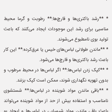
* **رشد باکتری‌ها و قارچ‌ها:** رطوبت و گرما محیط
مناسبی برای رشد این موجودات ایجاد می‌کنند که باعث
تولید بوی نامطبوع می‌شوند.
* **ماندن طولانی لباس‌های خیس یا عرق‌کرده:** این کار
باعث رشد باکتری‌ها و قارچ‌ها می‌شود.
* **کپک زدن لباس‌ها:** اگر لباس‌ها در محیط مرطوب و
بدون تهویه نگهداری شوند، ممکن است کپک بزنند.
* **باقی ماندن مواد شوینده در لباس‌ها:** شستشوی
نامناسب و استفاده بیش از حد از مواد شوینده می‌تواند
باعث باقی ماندن مواد شیمیایی در لباس‌ها و ایجاد بو