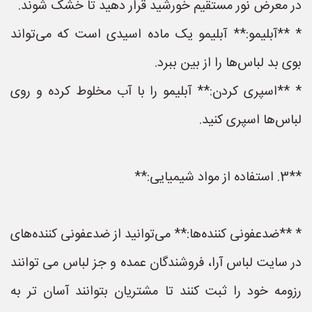
در معرض نور مستقیم خورشید قرار دهید تا خشک شوند.
* **آبلیمو:** آبلیمو یک ماده اسیدی است که می‌تواند
بوی بد لباس‌ها را از بین ببرد.
* **اسپری کردن:** آبلیمو را با آب مخلوط کرده و روی
لباس‌ها اسپری کنید.
**3. استفاده از مواد شیمیایی:**
* **ضدعفونی کننده‌ها:** می‌توانید از ضدعفونی کننده‌های
در سایت لباس آرا، فروشندگان عمده و جز لباس می توانند
رزومه خود را ثبت کنند تا مشتریان بتوانند آسان تر به