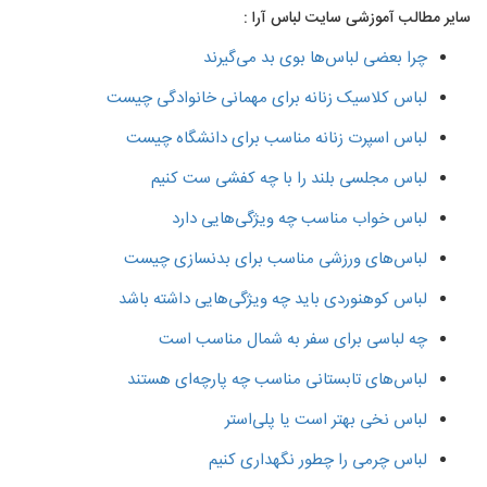
سایر مطالب آموزشی سایت لباس آرا :
چرا بعضی لباس‌ها بوی بد می‌گیرند
لباس کلاسیک زنانه برای مهمانی خانوادگی چیست
لباس اسپرت زنانه مناسب برای دانشگاه چیست
لباس مجلسی بلند را با چه کفشی ست کنیم
لباس خواب مناسب چه ویژگی‌هایی دارد
لباس‌های ورزشی مناسب برای بدنسازی چیست
لباس کوهنوردی باید چه ویژگی‌هایی داشته باشد
چه لباسی برای سفر به شمال مناسب است
لباس‌های تابستانی مناسب چه پارچه‌ای هستند
لباس نخی بهتر است یا پلی‌استر
لباس چرمی را چطور نگهداری کنیم