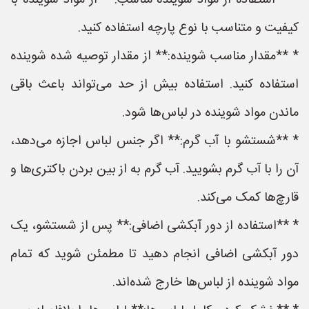
* **استفاده از مواد شوینده مناسب:** از مواد شوینده با
کیفیت و متناسب با نوع پارچه استفاده کنید.
* **مقدار مناسب شوینده:** از مقدار توصیه شده شوینده
استفاده کنید. استفاده بیش از حد می‌تواند باعث باقی
ماندن مواد شوینده در لباس‌ها شود.
* **شستشو با آب گرم:** اگر جنس لباس اجازه می‌دهد،
آن را با آب گرم بشویید. آب گرم به از بین بردن باکتری‌ها و
قارچ‌ها کمک می‌کند.
* **استفاده از دور آبکشی اضافی:** پس از شستشو، یک
دور آبکشی اضافی انجام دهید تا مطمئن شوید که تمام
مواد شوینده از لباس‌ها خارج شده‌اند.