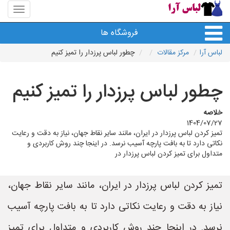
منوی
سایت
لباس
فروشگاه ها
آرا
لباس آرا
مرکز مقالات
چطور لباس پرزدار را تمیز کنیم
چطور لباس پرزدار را تمیز کنیم
خلاصه
1404/07/27
تمیز کردن لباس پرزدار در ایران، مانند سایر نقاط جهان، نیاز به دقت و رعایت
نکاتی دارد تا به بافت پارچه آسیب نرسد. در اینجا چند روش کاربردی و
متداول برای تمیز کردن لباس پرزدار در
تمیز کردن لباس پرزدار در ایران، مانند سایر نقاط جهان،
نیاز به دقت و رعایت نکاتی دارد تا به بافت پارچه آسیب
نرسد. در اینجا چند روش کاربردی و متداول برای تمیز