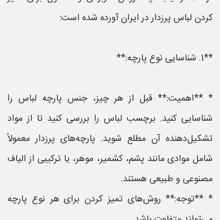
کردن لباس پرزدار در ایران آورده شده است:
**1. شناسایی نوع پارچه:**
* **اهمیت:** قبل از هر چیز، جنس پارچه لباس را
شناسایی کنید. برچسب لباس را بررسی کنید تا از مواد
تشکیل‌دهنده آن مطلع شوید. پارچه‌های پرزدار معمولاً
شامل موادی مانند پشم، کشمیر، موهر، یا ترکیبی از الیاف
مصنوعی و طبیعی هستند.
* **توجه:** روش‌های تمیز کردن برای هر نوع پارچه
می‌تواند متفاوت باشد.