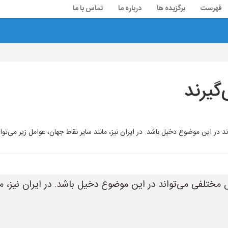
فهرست
برگزیده ها
درباره ما
تماس با ما
گیرند
 این موضوع دخیل باشد. در ایران نیز، مانند سایر نقاط جهان، عوامل زیر می‌توانند ب
ختلفی می‌تواند در این موضوع دخیل باشد. در ایران نیز، مان