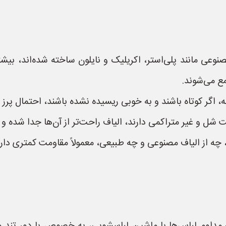
صنوعی مانند پلی‌استر، اکریلیک و نایلون ساخته شده‌اند، بیش
 می‌شوند.
به، اگر کوتاه باشند و به خوبی ریسیده نشده باشند، احتمال پر
ت شل و غیر متراکمی دارند، الیاف راحت‌تر از آن‌ها جدا شده و
چه از الیاف مصنوعی و چه طبیعی، معمولاً مقاومت کمتری دارند