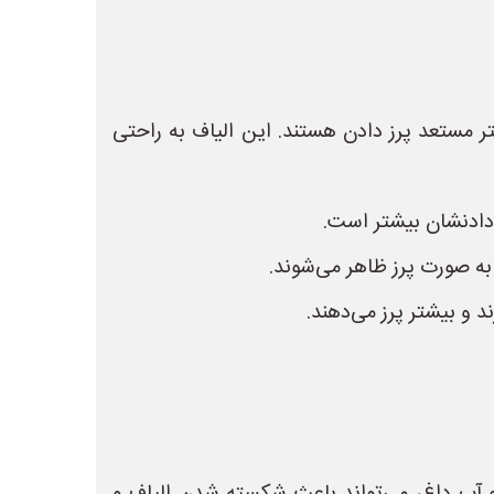
تر مستعد پرز دادن هستند. این الیاف به راحتی
ز دادنشان بیشتر است.
 به صورت پرز ظاهر می‌شوند.
 و بیشتر پرز می‌دهند.