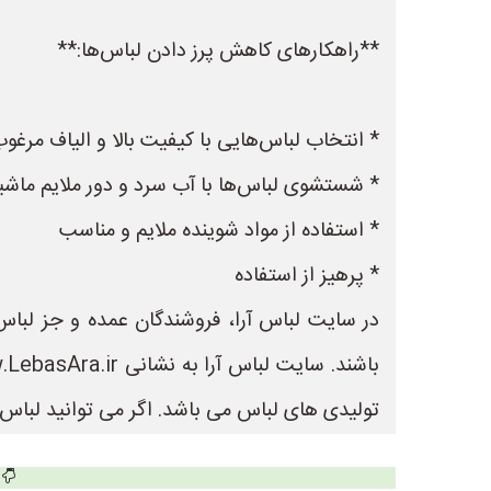
**راهکارهای کاهش پرز دادن لباس‌ها:**
* انتخاب لباس‌هایی با کیفیت بالا و الیاف مرغو
* شستشوی لباس‌ها با آب سرد و دور ملایم ماش
* استفاده از مواد شوینده ملایم و مناسب
* پرهیز از استفاده
در سایت لباس آرا، فروشندگان عمده و جز لباس 
تولیدی های لباس می باشد. اگر می توانید لباس ب