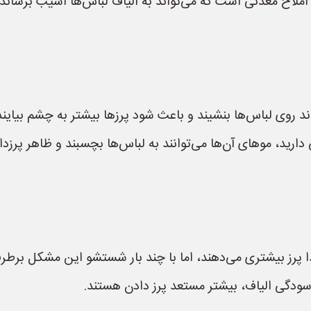
ح معدنی است که می‌تواند به الیاف لباس‌ها آسیب برساند و آ
اند روی لباس‌ها بنشیند و باعث شود پرزها بیشتر به چشم بیایند
ید، موهای آن‌ها می‌توانند به لباس‌ها بچسبند و ظاهر پرزدار 
دا پرز بیشتری می‌دهند، اما با چند بار شستشو این مشکل برطر
رسودگی الیاف، بیشتر مستعد پرز دادن هستند.