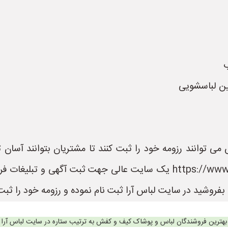
ب
ین لباسشویی
می توانند رزومه خود را ثبت کنند تا مشتریان بتوانند آسان
باشند. سایت لباس آرا به نشانی https://www.LebasAra.ir یک سایت عالی
فروشید در سایت لباس آرا ثبت نام نموده و رزومه خود را ثبت 
بهترین فروشندگان لباس و پوشاک کیف و کفش به ترتیب ستاره در سایت لباس آرا