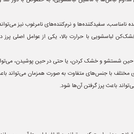
اوم لباس‌ها با ماشین لباسشویی، به خصوص با دور تند و 
نامناسب، سفیدکننده‌ها و نرم‌کننده‌های نامرغوب نیز می‌تواند
کن لباسشویی با حرارت بالا، یکی از عوامل اصلی پرز دا
 حین شستشو و خشک کردن، یا حتی در حین پوشیدن، می‌تواند
ختلف با جنس‌های متفاوت به صورت همزمان می‌تواند باعث ا
تواند باعث پرز گرفتن آن‌ها شود.