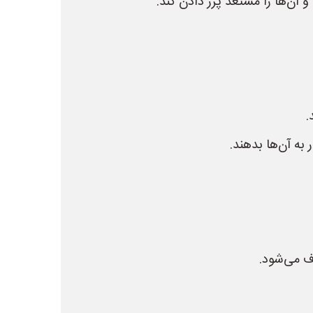
ن‌ها را مستعد پرز دادن کند.
.
به آن‌ها بدهند.
ف می‌شود.