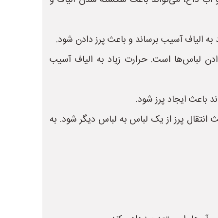
آب داغ، می‌تواند باعث شکسته شدن الیاف و
 به الیاف آسیب برساند و باعث پرز دادن شود.
دن لباس‌ها است. حرارت زیاد به الیاف آسیب
 باعث ایجاد پرز شود.
نتقال پرز از یک لباس به لباس دیگر شود. به