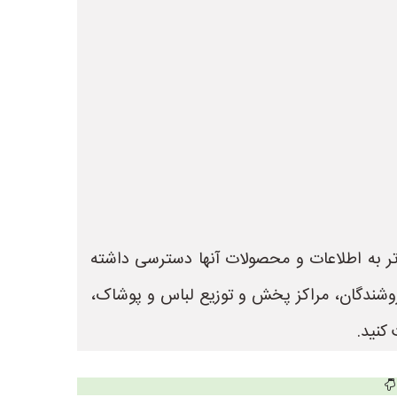
 تر به اطلاعات و محصولات آنها دسترسی داشته
 جهت ثبت آگهی و تبلیغات فروشندگان، مراکز پخش و توزیع لباس و پوشاک،
کنید.