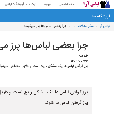
صفحه اصلی
ورود
ثبت نام فروشگاه لباس
فروشگاه ها
لباس آرا
مرکز مقالات
چرا بعضی لباس‌ها پرز می‌گیرند
چرا بعضی لباس‌ها پرز می‌
خلاصه
1404/07/26
پرز گرفتن لباس‌ها یک مشکل رایج است و دلایل مختلفی می‌تواند در
پرز گرفتن لباس‌ها یک مشکل رایج است و دلایل م
پرز گرفتن لباس‌ها شوند: