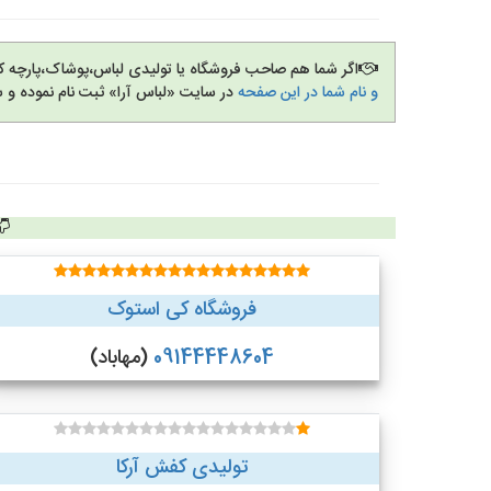
اگر شما هم صاحب فروشگاه یا تولیدی لباس،پوشاک،پارچه 
و نام شما در این صفحه
در سایت «لباس آرا» ثبت نام نموده و 
فروشگاه کی استوک
09144448604
(مهاباد)
تولیدی کفش آرکا