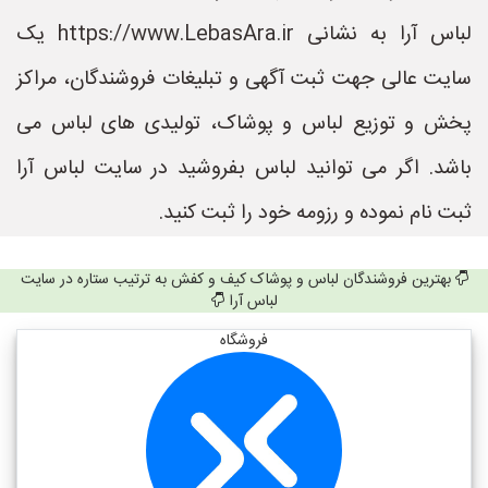
لباس آرا به نشانی https://www.LebasAra.ir یک
سایت عالی جهت ثبت آگهی و تبلیغات فروشندگان، مراکز
پخش و توزیع لباس و پوشاک، تولیدی های لباس می
باشد. اگر می توانید لباس بفروشید در سایت لباس آرا
ثبت نام نموده و رزومه خود را ثبت کنید.
بهترین فروشندگان لباس و پوشاک کیف و کفش به ترتیب ستاره در سایت
لباس آرا
فروشگاه