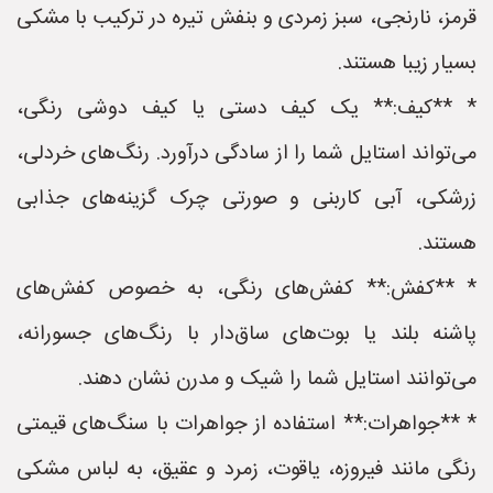
قرمز، نارنجی، سبز زمردی و بنفش تیره در ترکیب با مشکی
بسیار زیبا هستند.
* **کیف:** یک کیف دستی یا کیف دوشی رنگی،
می‌تواند استایل شما را از سادگی درآورد. رنگ‌های خردلی،
زرشکی، آبی کاربنی و صورتی چرک گزینه‌های جذابی
هستند.
* **کفش:** کفش‌های رنگی، به خصوص کفش‌های
پاشنه بلند یا بوت‌های ساق‌دار با رنگ‌های جسورانه،
می‌توانند استایل شما را شیک و مدرن نشان دهند.
* **جواهرات:** استفاده از جواهرات با سنگ‌های قیمتی
رنگی مانند فیروزه، یاقوت، زمرد و عقیق، به لباس مشکی