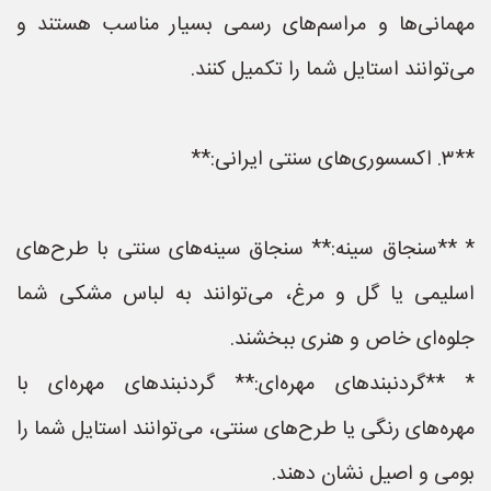
مهمانی‌ها و مراسم‌های رسمی بسیار مناسب هستند و
می‌توانند استایل شما را تکمیل کنند.
**۳. اکسسوری‌های سنتی ایرانی:**
* **سنجاق سینه:** سنجاق سینه‌های سنتی با طرح‌های
اسلیمی یا گل و مرغ، می‌توانند به لباس مشکی شما
جلوه‌ای خاص و هنری ببخشند.
* **گردنبندهای مهره‌ای:** گردنبندهای مهره‌ای با
مهره‌های رنگی یا طرح‌های سنتی، می‌توانند استایل شما را
بومی و اصیل نشان دهند.