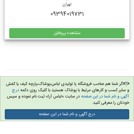
تهران
09394019731
مشاهده پروفایل
اگر شما هم صاحب فروشگاه یا تولیدی لباس،پوشاک،پارچه کیف یا کفش
و سایر کسب و کارهای مرتبط با پوشاک هستید با کلیک روی دکمه
درج
آگهی و نام شما در این صفحه
در سایت «لباس آرا» ثبت نام نموده و سپس
خودتان را معرفی کنید.
درج آگهی و نام شما در این صفحه