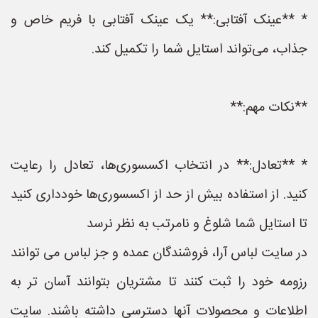
* **عینک آفتابی:** یک عینک آفتابی با فریم خاص و
جذاب، می‌تواند استایل شما را تکمیل کند.
**نکات مهم:**
* **تعادل:** در انتخاب اکسسوری‌ها، تعادل را رعایت
کنید. از استفاده بیش از حد از اکسسوری‌ها خودداری کنید
تا استایل شما شلوغ و نامرتب به نظر نرسد
در سایت لباس آرا، فروشندگان عمده و جز لباس می توانند
رزومه خود را ثبت کنند تا مشتریان بتوانند آسان تر به
اطلاعات و محصولات آنها دسترسی داشته باشند. سایت