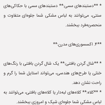
* **دستبندهای مسی:** دستبندهای مسی با حکاکی‌های
سنتی، می‌توانند به لباس مشکی شما جلوه‌ای متفاوت و
منحصربه‌فرد ببخشند.
**۴. اکسسوری‌های مدرن:**
* **شال گردن بافتنی:** یک شال گردن بافتنی با رنگ‌های
خنثی یا طرح‌های هندسی، می‌تواند استایل شما را گرم و
راحت نشان دهد.
* **کلاه:** کلاه‌های لبه‌دار یا کلاه‌های بافتنی، می‌توانند به
لباس مشکی شما جلوه‌ای شیک و امروزی ببخشند.