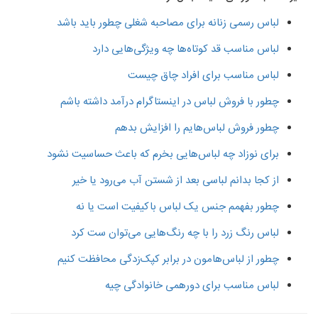
لباس رسمی زنانه برای مصاحبه شغلی چطور باید باشد
لباس مناسب قد کوتاه‌ها چه ویژگی‌هایی دارد
لباس مناسب برای افراد چاق چیست
چطور با فروش لباس در اینستاگرام درآمد داشته باشم
چطور فروش لباس‌هایم را افزایش بدهم
برای نوزاد چه لباس‌هایی بخرم که باعث حساسیت نشود
از کجا بدانم لباسی بعد از شستن آب می‌رود یا خیر
چطور بفهمم جنس یک لباس باکیفیت است یا نه
لباس رنگ زرد را با چه رنگ‌هایی می‌توان ست کرد
چطور از لباس‌هامون در برابر کپک‌زدگی محافظت کنیم
لباس مناسب برای دورهمی خانوادگی چیه