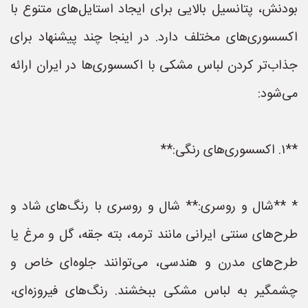
بودنش، پتانسیل بالایی برای ایجاد استایل‌های متنوع با
اکسسوری‌های مختلف دارد. در اینجا چند پیشنهاد برای
جذاب‌تر کردن لباس مشکی با اکسسوری‌ها در ایران ارائه
می‌شود:
**۱. اکسسوری‌های رنگی:**
* **شال و روسری:** شال و روسری با رنگ‌های شاد و
طرح‌های سنتی ایرانی مانند ترمه، بته جقه، گل و مرغ یا
طرح‌های مدرن و هندسی، می‌توانند جلوه‌ای خاص و
چشمگیر به لباس مشکی ببخشند. رنگ‌های فیروزه‌ای،