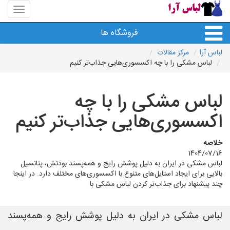
منوی
سایت
لباس
فروشگاه ها
آرا
لباس آرا
مرکز مقالات
لباس مشکی را با چه اکسسوری‌هایی جذاب‌تر کنیم
لباس مشکی را با چه
اکسسوری‌هایی جذاب‌تر کنیم
خلاصه
1404/07/16
لباس مشکی در ایران به دلیل پوشش رایج و همه‌پسند بودنش، پتانسیل
بالایی برای ایجاد استایل‌های متنوع با اکسسوری‌های مختلف دارد. در اینجا
چند پیشنهاد برای جذاب‌تر کردن لباس مشکی با
لباس مشکی در ایران به دلیل پوشش رایج و همه‌پسند