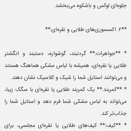
جلوه‌ای لوکس و باشکوه می‌بخشد.
**۲. اکسسوری‌های طلایی و نقره‌ای:**
* **جواهرات:** گردنبند، گوشواره، دستبند و انگشتر
طلایی یا نقره‌ای، همیشه با لباس مشکی هماهنگ هستند
و می‌توانند استایل شما را شیک و کلاسیک نشان دهند.
* **کمربند:** یک کمربند طلایی یا نقره‌ای با سگک زیبا،
می‌تواند به لباس مشکی شما فرم دهد و استایل شما را
جذاب‌تر کند.
* **کیف:** کیف‌های طلایی یا نقره‌ای مجلسی، برای