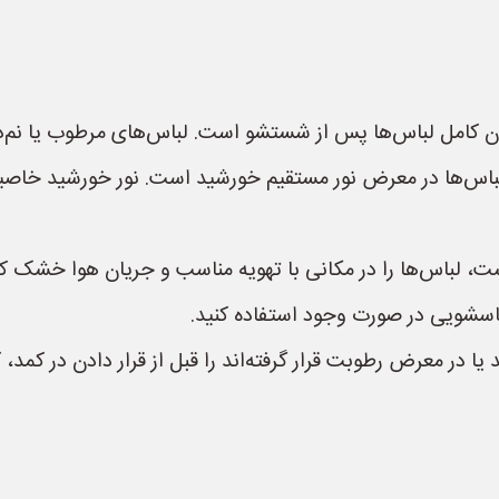
 کامل لباس‌ها پس از شستشو است. لباس‌های مرطوب یا نم‌دار
س‌ها در معرض نور مستقیم خورشید است. نور خورشید خاصیت ضد
ست، لباس‌ها را در مکانی با تهویه مناسب و جریان هوا خشک کن
سشویی در صورت وجود استفاده کنید.
 یا در معرض رطوبت قرار گرفته‌اند را قبل از قرار دادن در کمد، 