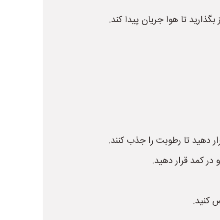
گذارید تا هوا جریان پیدا کند.
ر دهید تا رطوبت را جذب کنند.
 در کمد قرار دهید.
 کنید.