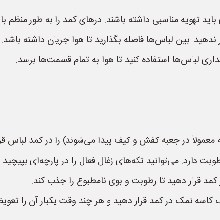
د تهویه مناسبی داشته باشند. درهای کمد را به طور منظم باز ب
 ندهید. بین لباس‌ها فاصله بگذارید تا هوا جریان داشته باشد.
اری لباس‌ها استفاده کنید تا هوا به تمام قسمت‌ها برسد.
عمولاً در جعبه کفش و کیف پیدا می‌شوند) را در کمد لباس قرا
 دارد. می‌توانید تکه‌های زغال فعال را در پارچه‌ای بپیچید و
 قرار دهید تا رطوبت و بوی نامطبوع را جذب کند.
کاسه نمک در کمد قرار دهید و هر چند وقت یکبار آن را تعویض