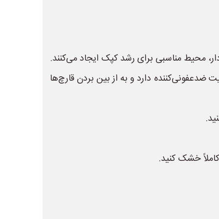
، محیط مناسبی برای رشد کپک ایجاد می‌کنند.
عفونی‌کننده دارد و به از بین بردن قارچ‌ها
ید.
کاملاً خشک کنید.