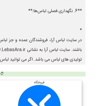
**6. نگهداری فصلی لباس‌ها:**
*
در سایت لباس آرا، فروشندگان عمده و جز لباس 
تولیدی های لباس می باشد. اگر می توانید لباس ب
فروشگاه