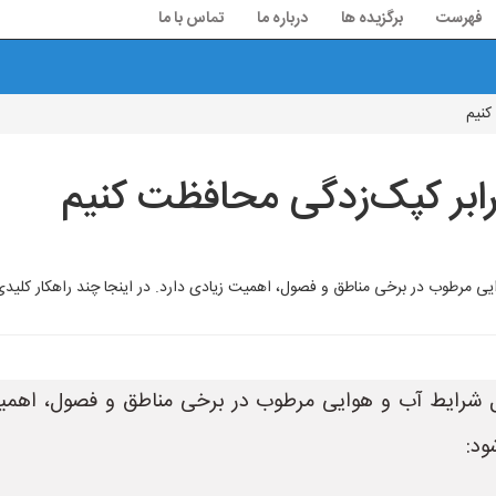
فهرست
برگزیده ها
درباره ما
تماس با ما
کنیم
رابر کپک‌زدگی محافظت کنیم
یی مرطوب در برخی مناطق و فصول، اهمیت زیادی دارد. در اینجا چند راهکار کلیدی 
یل شرایط آب و هوایی مرطوب در برخی مناطق و فصول، اهمیت ز
ود: