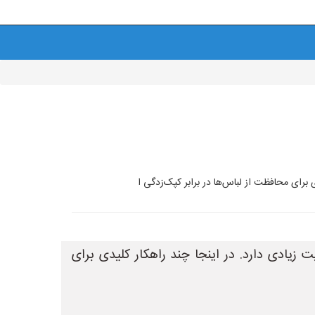
برای محافظت از لباس‌ها در برابر کپک‌زدگی ا
یادی دارد. در اینجا چند راهکار کلیدی برای