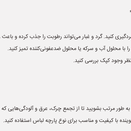
ردگیری کنید. گرد و غبار می‌تواند رطوبت را جذب کرده و باعث
 با محلول آب و سرکه یا محلول ضدعفونی‌کننده تمیز کنید.
 نظر وجود کپک بررسی کنید.
به طور مرتب بشویید تا از تجمع چرک، عرق و آلودگی‌هایی که
وینده با کیفیت و مناسب برای نوع پارچه لباس استفاده کنید.