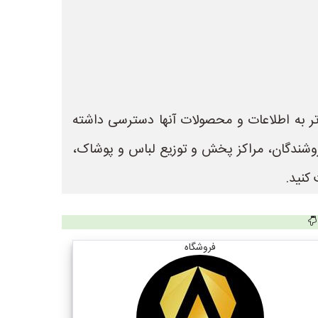
 تر به اطلاعات و محصولات آنها دسترسی داشته
 جهت ثبت آگهی و تبلیغات فروشندگان، مراکز پخش و توزیع لباس و پوشاک،
کنید.
فروشگاه