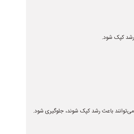
 رشد کپک شود.
 می‌توانند باعث رشد کپک شوند، جلوگیری شود.