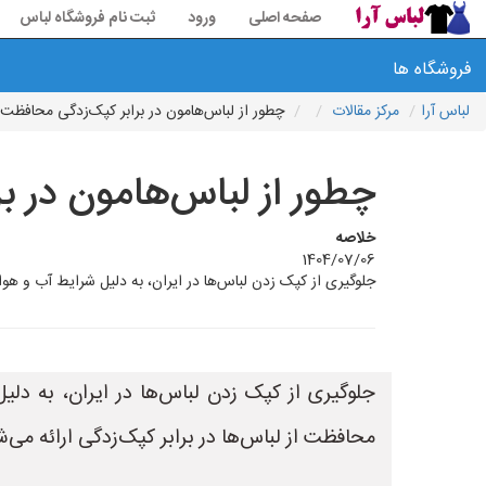
صفحه اصلی
ورود
ثبت نام فروشگاه لباس
فروشگاه ها
لباس آرا
مرکز مقالات
چطور از لباس‌هامون در برابر کپک‌زدگی محافظت 
چطور از لباس‌هامون در ب
خلاصه
1404/07/06
جلوگیری از کپک زدن لباس‌ها در ایران، به دلیل شرایط آب و هوا
جلوگیری از کپک زدن لباس‌ها در ایران، به دل
محافظت از لباس‌ها در برابر کپک‌زدگی ارائه می‌ش