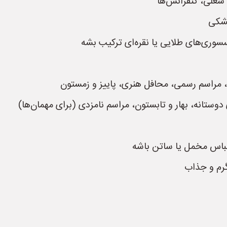
غلی، کنفرانس‌ها
مشکی
وری‌های طلایی یا نقره‌ای ترکیب بشه
 مراسم رسمی، محافل هنری، پاییز و زمستون
تانه، بهار و تابستون، مراسم نامزدی (برای مهمان‌ها)
اس مخمل یا ساتن باشه
گرم و جذاب