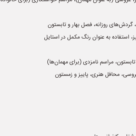
، عروسی (به عنوان مهمان)، مراسم خواستگاری (برای خانواد
گردش‌های روزانه، فصل بهار و تابستون
ز، استفاده به عنوان رنگ مکمل در استایل
تابستون، مراسم نامزدی (برای مهمان‌ها)
وسی، محافل هنری، پاییز و زمستون