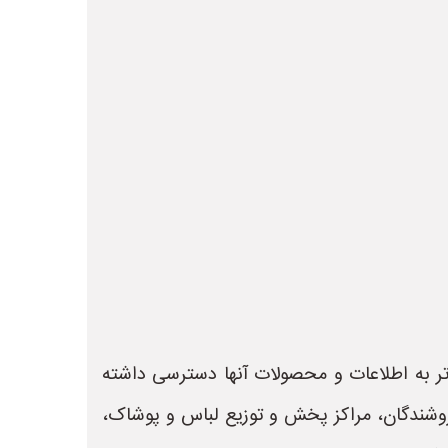
 تر به اطلاعات و محصولات آنها دسترسی داشته
 جهت ثبت آگهی و تبلیغات فروشندگان، مراکز پخش و توزیع لباس و پوشاک،