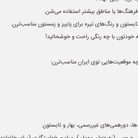
هنگ‌ها یا مناطق بیشتر استفاده می‌شن.
ابستون و رنگ‌های تیره برای پاییز و زمستون مناسب‌ترن.
ه خودتون با چه رنگی راحت و خوشحالید!
چه موقعیت‌هایی توی ایران مناسب‌ترن:
ا، دورهمی‌های غیررسمی، بهار و تابستون