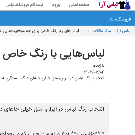
صفحه اصلی
ورود
ثبت نام فروشگاه لباس
فروشگاه ها
لباس آرا
مرکز مقالات
لباس‌هایی با رنگ خاص برای چه موقعیت‌هایی م
لباس‌هایی با رنگ خاص ب
خلاصه
1404/07/04
انتخاب رنگ لباس در ایران، مثل خیلی جاهای دیگه، بستگی به 
انتخاب رنگ لباس در ایران، مثل خیلی جاهای دی
* **مناسبت:** نوع مراسم یا جایی که می‌خواهی