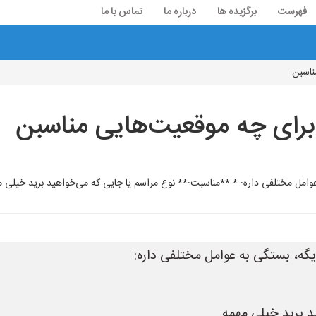
فهرست
برگزیده ها
درباره ما
تماس با ما
ناسبن
رای چه موقعیت‌هایی مناسبن
عوامل مختلفی داره: * **مناسبت:** نوع مراسم یا جایی که می‌خواهید برید خیلی
گه، بستگی به عوامل مختلفی داره:
د برید خیلی مهمه.