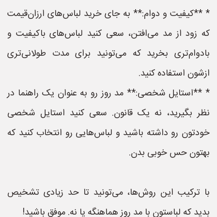
* **کیفیت و دوام:** به جای خرید لباس‌های ارزان‌قیمت
که زود از مد می‌افتن، سعی کنید لباس‌های باکیفیت و
بادوام‌تری بخرید که می‌تونید برای مدت طولانی‌تری
ازشون استفاده کنید.
* **استایل شخصی:** مد روز رو به عنوان یک راهنما در
نظر بگیرید، نه یک قانون. سعی کنید استایل شخصی
خودتون رو داشته باشید و لباس‌هایی رو انتخاب کنید که
بهتون حس خوبی بدن.
با ترکیب این روش‌ها، می‌تونید تا حد زیادی تشخیص
بدید که لباستون با مد روز هماهنگه یا نه. موفق باشید!