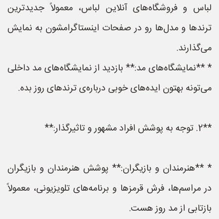
لباس و فروشگاه‌های آنلاین لباس، معمولاً جدیدترین
ترندها و مدل‌ها رو در صفحات اینستاگرامشون به نمایش
می‌گذارند.
* **نمایشگاه‌های مد:** بازدید از نمایشگاه‌های مد داخلی
می‌تونه بهتون ایده‌های خوبی درباره‌ی ترندهای روز بده.
**2. توجه به پوشش افراد مشهور و تاثیرگذار:**
* **هنرمندان و بازیگران:** پوشش هنرمندان و بازیگران
در مراسم‌ها، فرش قرمزها و برنامه‌های تلویزیونی، معمولاً
بازتابی از مد روز هست.