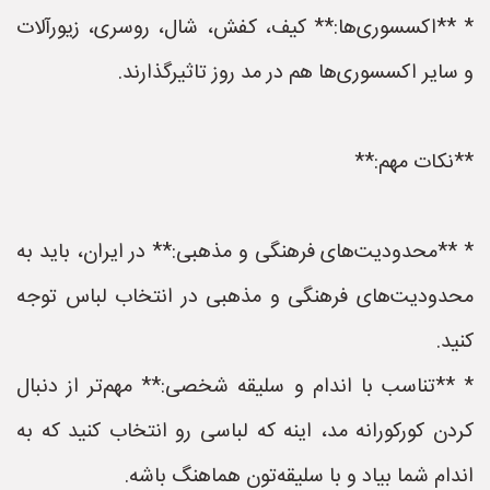
* **اکسسوری‌ها:** کیف، کفش، شال، روسری، زیورآلات
و سایر اکسسوری‌ها هم در مد روز تاثیرگذارند.
**نکات مهم:**
* **محدودیت‌های فرهنگی و مذهبی:** در ایران، باید به
محدودیت‌های فرهنگی و مذهبی در انتخاب لباس توجه
کنید.
* **تناسب با اندام و سلیقه شخصی:** مهم‌تر از دنبال
کردن کورکورانه مد، اینه که لباسی رو انتخاب کنید که به
اندام شما بیاد و با سلیقه‌تون هماهنگ باشه.