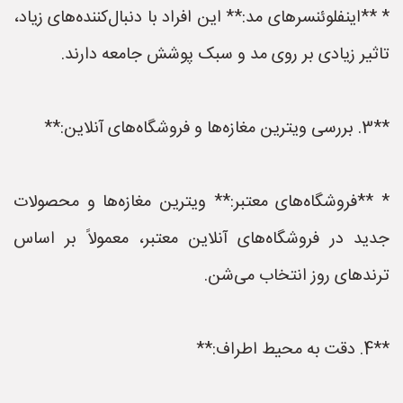
* **اینفلوئنسرهای مد:** این افراد با دنبال‌کننده‌های زیاد،
تاثیر زیادی بر روی مد و سبک پوشش جامعه دارند.
**3. بررسی ویترین مغازه‌ها و فروشگاه‌های آنلاین:**
* **فروشگاه‌های معتبر:** ویترین مغازه‌ها و محصولات
جدید در فروشگاه‌های آنلاین معتبر، معمولاً بر اساس
ترندهای روز انتخاب می‌شن.
**4. دقت به محیط اطراف:**