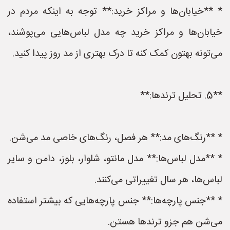
* **خیابان‌ها و مراکز خرید:** توجه به اینکه مردم در
خیابان‌ها و مراکز خرید چه مدل لباس‌هایی می‌پوشند،
می‌تونه بهتون کمک کنه تا درک بهتری از مد روز پیدا کنید.
**5. تحلیل ترندها:**
* **رنگ‌های مد:** هر فصل، رنگ‌های خاصی مد می‌شن.
* **مدل لباس‌ها:** مدل مانتو، شلوار، بلوز، دامن و سایر
لباس‌ها، هر سال تغییراتی می‌کنند.
* **جنس پارچه‌ها:** جنس پارچه‌هایی که بیشتر استفاده
می‌شن هم جزو ترندها هستن.