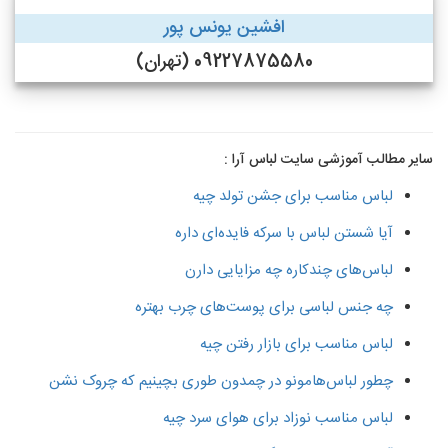
افشین یونس پور
09227875580 (تهران)
سایر مطالب آموزشی سایت لباس آرا :
لباس مناسب برای جشن تولد چیه
آیا شستن لباس با سرکه فایده‌ای داره
لباس‌های چندکاره چه مزایایی دارن
چه جنس لباسی برای پوست‌های چرب بهتره
لباس مناسب برای بازار رفتن چیه
چطور لباس‌هامونو در چمدون طوری بچینیم که چروک نشن
لباس مناسب نوزاد برای هوای سرد چیه