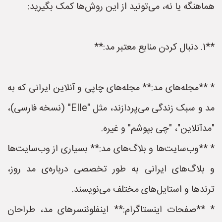
هماهنگه یا نه، می‌تونید از این روش‌ها کمک بگیرید:
**1. دنبال کردن منابع معتبر مد:**
* **مجله‌های مد:** مجله‌های چاپی و آنلاین ایرانی که به
مد و سبک زندگی می‌پردازند، مثل "Elle" (نسخه فارسی)،
"مدآنلاین"، "چی بپوشم" و غیره.
* **وب‌سایت‌ها و بلاگ‌های مد:** بسیاری از وب‌سایت‌ها
و بلاگ‌های ایرانی به طور تخصصی درباره‌ی مد روز،
ترندها و استایل‌های مختلف می‌نویسند.
* **صفحات اینستاگرام:** اینفلوئنسرهای مد، طراحان