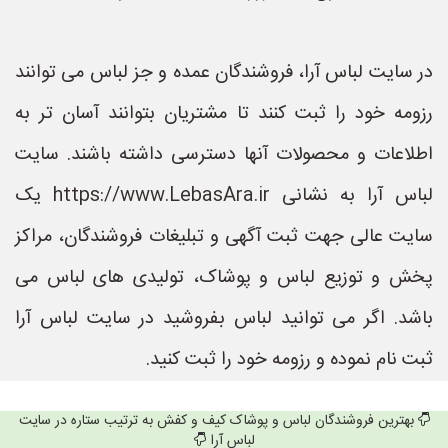
در سایت لباس آرا، فروشندگان عمده و جز لباس می توانند
رزومه خود را ثبت کنند تا مشتریان بتوانند آسان تر به
اطلاعات و محصولات آنها دسترسی داشته باشند. سایت
لباس آرا به نشانی https://www.LebasAra.ir یک
سایت عالی جهت ثبت آگهی و تبلیغات فروشندگان، مراکز
پخش و توزیع لباس و پوشاک، تولیدی های لباس می
باشد. اگر می توانید لباس بفروشید در سایت لباس آرا
ثبت نام نموده و رزومه خود را ثبت کنید.
بهترین فروشندگان لباس و پوشاک کیف و کفش به ترتیب ستاره در سایت
لباس آرا