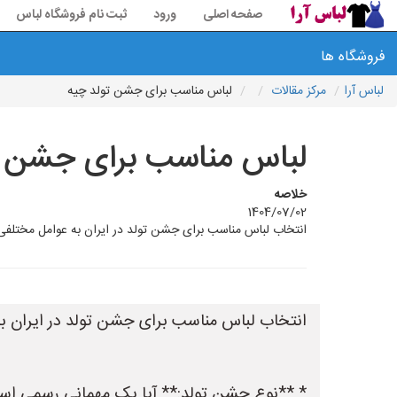
صفحه اصلی
ورود
ثبت نام فروشگاه لباس
فروشگاه ها
لباس آرا
مرکز مقالات
لباس مناسب برای جشن تولد چیه
لباس مناسب برای جشن ت
خلاصه
1404/07/02
انتخاب لباس مناسب برای جشن تولد در ایران به عوامل مختلفی
انتخاب لباس مناسب برای جشن تولد در ایران به
* **نوع جشن تولد:** آیا یک مهمانی رسمی اس