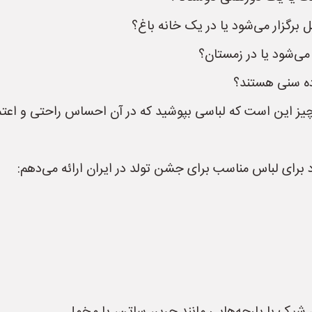
برگزار می‌شود یا در یک خانه باغ؟
می‌شود یا در زمستان؟
رده سنی هستند؟
یز این است که لباسی بپوشید که در آن احساس راحتی و اعتم
اد برای لباس مناسب برای جشن تولد در ایران ارائه می‌دهم: