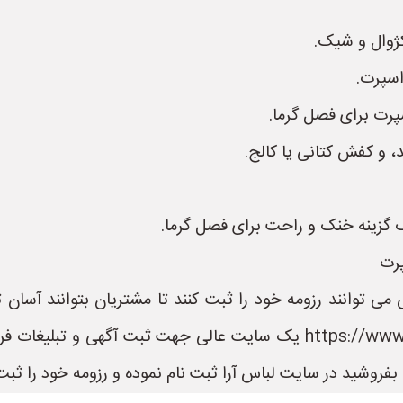
کژوال و شیک.
اسپرت.
پرت برای فصل گرما.
 و کفش کتانی یا کالج.
ک گزینه خنک و راحت برای فصل گرما.
پرت
می توانند رزومه خود را ثبت کنند تا مشتریان بتوانند آسان
باشند. سایت لباس آرا به نشانی https://www.LebasAra.ir یک سایت عالی
فروشید در سایت لباس آرا ثبت نام نموده و رزومه خود را ثبت 