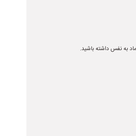
اد به نفس داشته باشید.