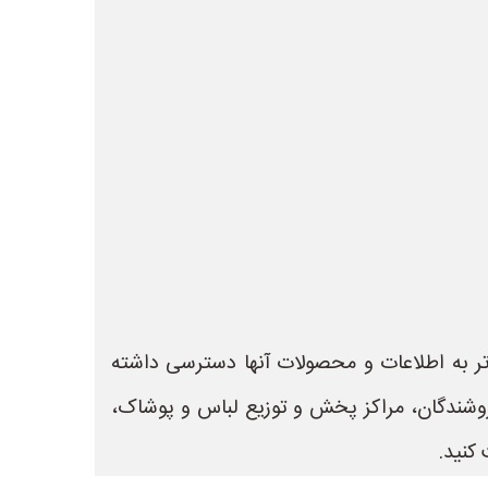
 تر به اطلاعات و محصولات آنها دسترسی داشته
 جهت ثبت آگهی و تبلیغات فروشندگان، مراکز پخش و توزیع لباس و پوشاک،
کنید.