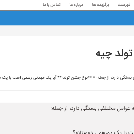
فهرست
برگزیده ها
درباره ما
تماس با ما
ولد چیه
 بستگی دارد، از جمله: * **نوع جشن تولد:** آیا یک مهمانی رسمی است یا یک د
 عوامل مختلفی بستگی دارد، از جمله:
ت یا یک دورهمی دوستانه؟