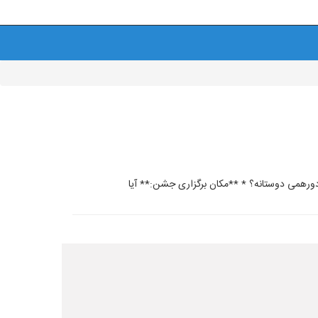
ورهمی دوستانه؟ * **مکان برگزاری جشن:** آیا