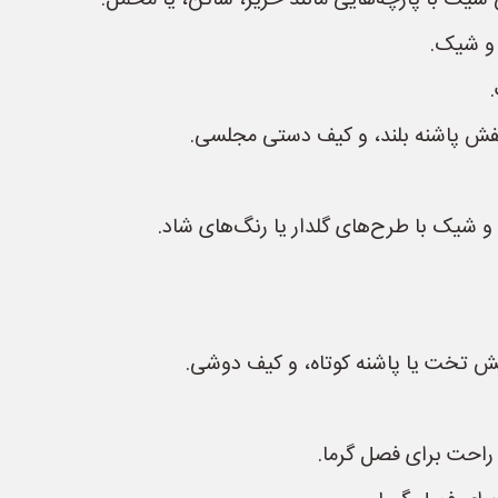
شیک با پارچه‌هایی مانند حریر، ساتن، یا مخمل.
و شیک.
فش پاشنه بلند، و کیف دستی مجلسی.
و شیک با طرح‌های گلدار یا رنگ‌های شاد.
ش تخت یا پاشنه کوتاه، و کیف دوشی.
راحت برای فصل گرما.