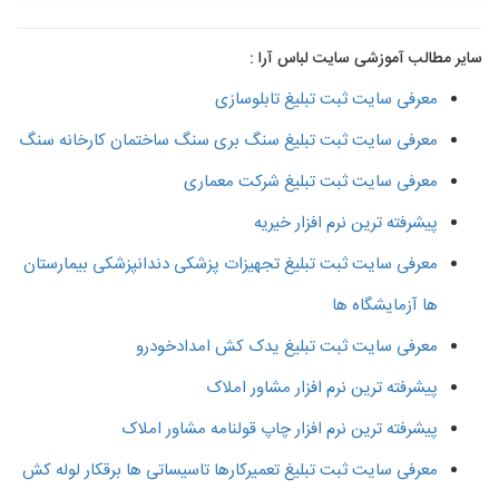
سایر مطالب آموزشی سایت لباس آرا :
معرفی سایت ثبت تبلیغ تابلوسازی
معرفی سایت ثبت تبلیغ سنگ بری سنگ ساختمان کارخانه سنگ
معرفی سایت ثبت تبلیغ شرکت معماری
پیشرفته ترین نرم افزار خیریه
معرفی سایت ثبت تبلیغ تجهیزات پزشکی دندانپزشکی بیمارستان
ها آزمایشگاه ها
معرفی سایت ثبت تبلیغ یدک کش امدادخودرو
پیشرفته ترین نرم افزار مشاور املاک
پیشرفته ترین نرم افزار چاپ قولنامه مشاور املاک
معرفی سایت ثبت تبلیغ تعمیرکارها تاسیساتی ها برقکار لوله کش