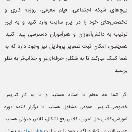
پیج‌های شبکه اجتماعی، فیلم معرفی، روزمه کاری و
تخصص‌های خود را در این سایت وارد کنید و به این
ترتیب به دانش‌آموزان و هنرآموزان دسترسی پیدا کنید.
همچنین، امکان ثبت تصویر پروفایل نیز وجود دارد که به
شما کمک می‌کند تا به شکلی حرفه‌ای‌تر و جذاب‌تر به نظر
برسید.
اگر شما هم معلم یا استاد هستید و یا به کار تدریس
خصوصی،تدریس عمومی مشغول هستید یا برگزار کننده دوره
آموزشی،کلاس حل تمرین، کلاس رفع اشکال، کلاس جبرانی هستید
همین الان می توانید آگهی خود را در سایت
هزار استاد
به نشانی