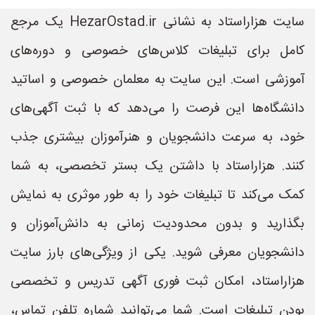
سایت هزاراستاد به نشانی HezarOstad.ir یک مرجع
کامل برای تبلیغات کلاس‌های خصوصی و دوره‌های
آموزشی است. این سایت به معلمان خصوصی و اساتید
دانشگاه‌ها این فرصت را می‌دهد که با ثبت آگهی‌های
خود، به سرعت دانشجویان و هنرآموزان بیشتری جذب
کنند. هزاراستاد با داشتن یک بستر تخصصی، به شما
کمک می‌کند تا تبلیغات خود را به طور موثری به نمایش
بگذارید و بدون محدودیت زمانی به دانش‌آموزان و
دانشجویان معرفی شوید. یکی از ویژگی‌های بارز سایت
هزاراستاد، امکان ثبت فوری آگهی تدریس و تخصصی
بودن تبلیغات است. شما می‌توانید شماره تلفن تماس،