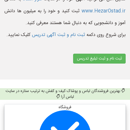
www.HezarOstad.ir
ثبت کنید و خود را به میلیون ها دانش
آموز و دانشجویی که به دنبال شما هستند معرفی کنید.
برای شروع روی دکمه
ثبت نام و ثبت آگهی تدریس
کلیک نمایید.
ثبت نام و ثبت تبلیغ تدریس
بهترین فروشندگان لباس و پوشاک کیف و کفش به ترتیب ستاره در سایت
لباس آرا
فروشگاه