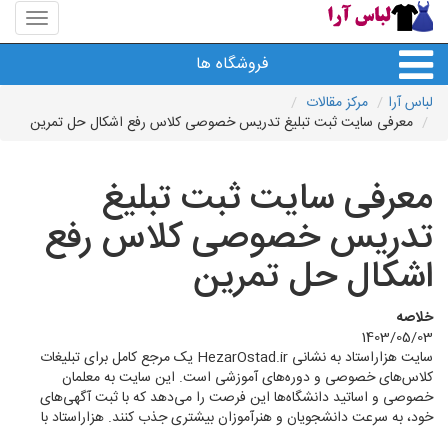
منوی
سایت
لباس
فروشگاه ها
آرا
لباس آرا
مرکز مقالات
معرفی سایت ثبت تبلیغ تدریس خصوصی کلاس رفع اشکال حل تمرین
معرفی سایت ثبت تبلیغ
تدریس خصوصی کلاس رفع
اشکال حل تمرین
خلاصه
1403/05/03
سایت هزاراستاد به نشانی HezarOstad.ir یک مرجع کامل برای تبلیغات
کلاس‌های خصوصی و دوره‌های آموزشی است. این سایت به معلمان
خصوصی و اساتید دانشگاه‌ها این فرصت را می‌دهد که با ثبت آگهی‌های
خود، به سرعت دانشجویان و هنرآموزان بیشتری جذب کنند. هزاراستاد با