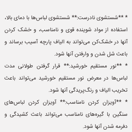
* **شستشوی نادرست:** شستشوی لباس‌ها با دمای بالا،
استفاده از مواد شوینده قوی و نامناسب، و خشک کردن
آنها در خشک‌کن می‌تواند به الیاف پارچه آسیب برساند و
باعث شل شدن و وارفتن آنها شود.
* **نور مستقیم خورشید:** قرار گرفتن طولانی مدت
لباس‌ها در معرض نور مستقیم خورشید می‌تواند باعث
تخریب الیاف و رنگ‌پریدگی آنها شود.
* **آویزان کردن نامناسب:** آویزان کردن لباس‌های
سنگین با گیره‌های نامناسب می‌تواند باعث کشیدگی و
دفرمه شدن آنها شود.