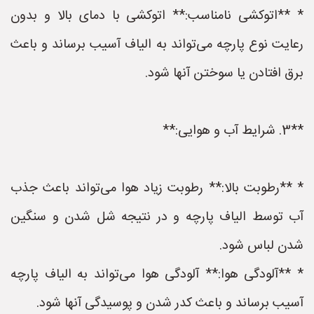
* **اتوکشی نامناسب:** اتوکشی با دمای بالا و بدون
رعایت نوع پارچه می‌تواند به الیاف آسیب برساند و باعث
برق افتادن یا سوختن آنها شود.
**3. شرایط آب و هوایی:**
* **رطوبت بالا:** رطوبت زیاد هوا می‌تواند باعث جذب
آب توسط الیاف پارچه و در نتیجه شل شدن و سنگین
شدن لباس شود.
* **آلودگی هوا:** آلودگی هوا می‌تواند به الیاف پارچه
آسیب برساند و باعث کدر شدن و پوسیدگی آنها شود.