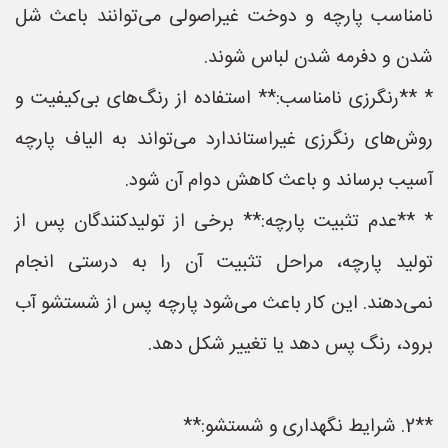
نامناسب پارچه و دوخت غیراصولی می‌توانند باعث شل
شدن و دفرمه شدن لباس شوند.
* **رنگرزی نامناسب:** استفاده از رنگ‌های بی‌کیفیت و
روش‌های رنگرزی غیراستاندارد می‌تواند به الیاف پارچه
آسیب برساند و باعث کاهش دوام آن شود.
* **عدم تثبیت پارچه:** برخی از تولیدکنندگان پس از
تولید پارچه، مراحل تثبیت آن را به درستی انجام
نمی‌دهند. این کار باعث می‌شود پارچه پس از شستشو آب
برود، رنگ پس دهد یا تغییر شکل دهد.
**2. شرایط نگهداری و شستشو:**