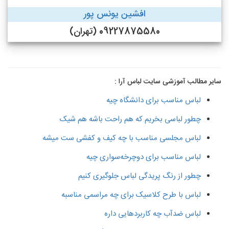
افشین یونس پور
09227875580 (تهران)
سایر مطالب آموزشی سایت لباس آرا :
لباس مناسب برای دانشگاه چیه
چطور لباسی بخریم که هم راحت باشه هم شیک
لباس مجلسی مناسب با چه کیف و کفشی ست میشه
لباس مناسب برای دوچرخه‌سواری چیه
چطور از رنگ پریدگی لباس جلوگیری کنیم
لباس با طرح کلاسیک برای چه مراسمی مناسبه
لباس ضدآب چه کاربردهایی داره