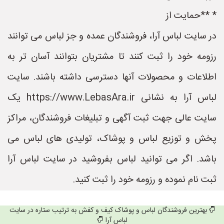
* **حمایت از
در سایت لباس آرا، فروشندگان عمده و جز لباس می توانند
رزومه خود را ثبت کنند تا مشتریان بتوانند آسان تر به
اطلاعات و محصولات آنها دسترسی داشته باشند. سایت
لباس آرا به نشانی https://www.LebasAra.ir یک
سایت عالی جهت ثبت آگهی و تبلیغات فروشندگان، مراکز
پخش و توزیع لباس و پوشاک، تولیدی های لباس می
باشد. اگر می توانید لباس بفروشید در سایت لباس آرا
ثبت نام نموده و رزومه خود را ثبت کنید.
بهترین فروشندگان لباس و پوشاک کیف و کفش به ترتیب ستاره در سایت
لباس آرا