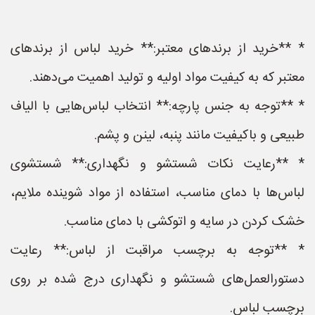
* **خرید از برندهای معتبر:** خرید لباس از برندهای
معتبر که به کیفیت مواد اولیه و تولید اهمیت می‌دهند.
* **توجه به جنس پارچه:** انتخاب لباس‌هایی با الیاف
طبیعی و باکیفیت مانند پنبه، لینن و پشم.
* **رعایت نکات شستشو و نگهداری:** شستشوی
لباس‌ها با دمای مناسب، استفاده از مواد شوینده ملایم،
خشک کردن در سایه و اتوکشی با دمای مناسب.
* **توجه به برچسب مراقبت از لباس:** رعایت
دستورالعمل‌های شستشو و نگهداری درج شده بر روی
برچسب لباس.