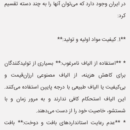
در ایران وجود دارد که می‌توان آنها را به چند دسته تقسیم
کرد:
**1. کیفیت مواد اولیه و تولید:**
* **استفاده از الیاف نامرغوب:** بسیاری از تولیدکنندگان
برای کاهش هزینه، از الیاف مصنوعی ارزان‌قیمت و
بی‌کیفیت یا الیاف طبیعی با درجه پایین استفاده می‌کنند.
این الیاف استحکام کافی ندارند و به مرور زمان و با
شستشو، خاصیت خود را از دست می‌دهند.
* **عدم رعایت استانداردهای بافت و دوخت:** بافت