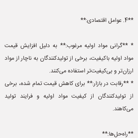
**4. عوامل اقتصادی:**
* **گرانی مواد اولیه مرغوب:** به دلیل افزایش قیمت
مواد اولیه باکیفیت، برخی از تولیدکنندگان به ناچار از مواد
ارزان‌تر و بی‌کیفیت‌تر استفاده می‌کنند.
* **رقابت در بازار:** برای کاهش قیمت تمام شده، برخی
از تولیدکنندگان از کیفیت مواد اولیه و فرایند تولید
می‌کاهند.
**راه‌حل‌ها:**