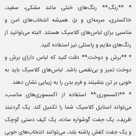
* **رنگ:** رنگ‌های خنثی مانند مشکی، سفید،
خاکستری، سرمه‌ای و بژ، همیشه انتخاب‌های امن و
مناسبی برای لباس‌های کلاسیک هستند. البته می‌توانید از
رنگ‌های ملایم و پاستلی نیز استفاده کنید.
* **برش و دوخت:** دقت کنید که لباس دارای برش و
دوخت تمیز و بی‌نقصی باشد. لباس‌های کلاسیک باید به
خوبی بر تن بنشینند و فرم بدن را به زیبایی نشان دهند.
* **اکسسوری:** استفاده از اکسسوری‌های مناسب،
می‌تواند استایل کلاسیک شما را تکمیل کند. یک گردنبند
ظریف، یک جفت گوشواره ساده، یک کیف دستی کوچک
و یک جفت کفش پاشنه بلند، می‌توانند انتخاب‌های خوبی