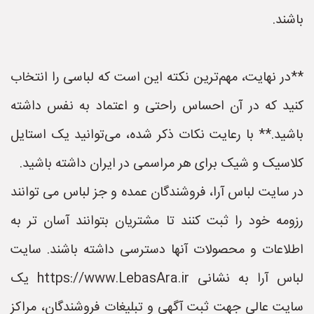
باشند.
**در نهایت، مهم‌ترین نکته این است که لباسی را انتخاب
کنید که در آن احساس راحتی و اعتماد به نفس داشته
باشید.** با رعایت نکات ذکر شده، می‌توانید یک استایل
کلاسیک و شیک برای هر مراسمی در ایران داشته باشید.
در سایت لباس آرا، فروشندگان عمده و جز لباس می توانند
رزومه خود را ثبت کنند تا مشتریان بتوانند آسان تر به
اطلاعات و محصولات آنها دسترسی داشته باشند. سایت
لباس آرا به نشانی https://www.LebasAra.ir یک
سایت عالی جهت ثبت آگهی و تبلیغات فروشندگان، مراکز