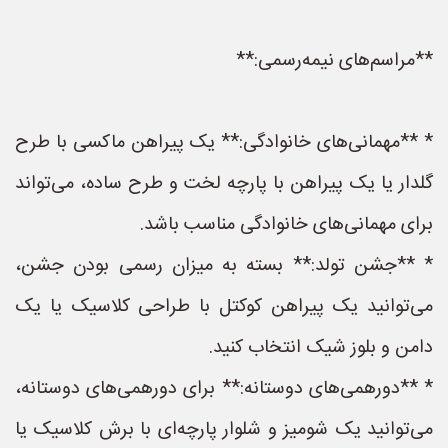
**مراسم‌های نیمه‌رسمی:**
* **مهمانی‌های خانوادگی:** یک پیراهن ماکسی با طرح
گلدار یا یک پیراهن با پارچه لخت و طرح ساده، می‌تواند
برای مهمانی‌های خانوادگی مناسب باشد.
* **جشن تولد:** بسته به میزان رسمی بودن جشن،
می‌توانید یک پیراهن کوکتل با طراحی کلاسیک یا یک
دامن و بلوز شیک انتخاب کنید.
* **دورهمی‌های دوستانه:** برای دورهمی‌های دوستانه،
می‌توانید یک شومیز و شلوار پارچه‌ای با برش کلاسیک یا