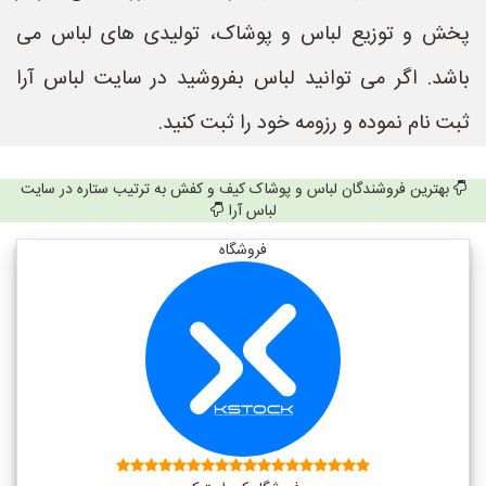
پخش و توزیع لباس و پوشاک، تولیدی های لباس می
باشد. اگر می توانید لباس بفروشید در سایت لباس آرا
ثبت نام نموده و رزومه خود را ثبت کنید.
بهترین فروشندگان لباس و پوشاک کیف و کفش به ترتیب ستاره در سایت
لباس آرا
فروشگاه