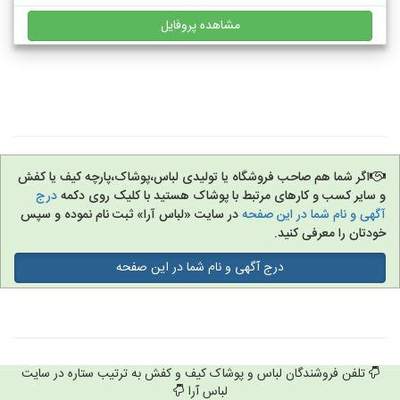
مشاهده پروفایل
اگر شما هم صاحب فروشگاه یا تولیدی لباس،پوشاک،پارچه کیف یا کفش
و سایر کسب و کارهای مرتبط با پوشاک هستید با کلیک روی دکمه
درج
آگهی و نام شما در این صفحه
در سایت «لباس آرا» ثبت نام نموده و سپس
خودتان را معرفی کنید.
درج آگهی و نام شما در این صفحه
تلفن فروشندگان لباس و پوشاک کیف و کفش به ترتیب ستاره در سایت
لباس آرا