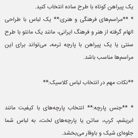
یک پیراهن کوتاه با طرح ساده انتخاب کنید.
* **مراسم‌های فرهنگی و هنری:** یک لباس با طراحی
الهام گرفته از هنر و فرهنگ ایرانی، مانند یک مانتو با طرح
سنتی یا یک پیراهن با پارچه ترمه، می‌تواند برای این
مراسم‌ها مناسب باشد.
**نکات مهم در انتخاب لباس کلاسیک:**
* **جنس پارچه:** انتخاب پارچه‌های با کیفیت مانند
ابریشم، کرپ، ساتن یا پارچه‌های لخت، به لباس شما
جلوه‌ای شیک و باوقار می‌بخشد.