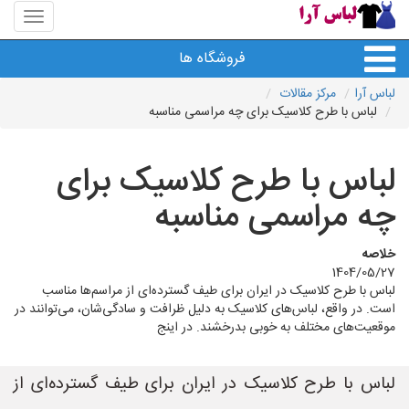
منوی
سایت
لباس
فروشگاه ها
آرا
لباس آرا
مرکز مقالات
لباس با طرح کلاسیک برای چه مراسمی مناسبه
لباس با طرح کلاسیک برای
چه مراسمی مناسبه
خلاصه
1404/05/27
لباس با طرح کلاسیک در ایران برای طیف گسترده‌ای از مراسم‌ها مناسب
است. در واقع، لباس‌های کلاسیک به دلیل ظرافت و سادگی‌شان، می‌توانند در
موقعیت‌های مختلف به خوبی بدرخشند. در اینج
لباس با طرح کلاسیک در ایران برای طیف گسترده‌ای از