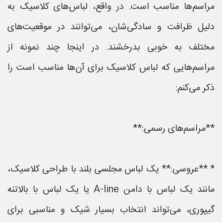
مراسم‌ها مناسب است. در واقع، لباس‌های کلاسیک به
دلیل ظرافت و سادگی‌شان، می‌توانند در موقعیت‌های
مختلف به خوبی بدرخشند. در اینجا چند نمونه از
مراسم‌هایی که لباس کلاسیک برای آن‌ها مناسب است را
ذکر می‌کنم:
**مراسم‌های رسمی:**
* **عروسی:** یک لباس مجلسی بلند با طراحی کلاسیک،
مانند یک لباس با دامن A-line یا یک لباس با بالاتنه
گیپوری، می‌تواند انتخاب بسیار شیک و مناسبی برای