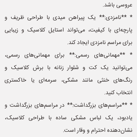
عروسی باشد.
* **نامزدی:** یک پیراهن میدی با طراحی ظریف و
پارچه‌ای با کیفیت، می‌تواند استایل کلاسیک و زیبایی
برای مراسم نامزدی ایجاد کند.
* **مهمانی‌های رسمی:** برای مهمانی‌های رسمی،
می‌توانید یک کت و شلوار زنانه با برش کلاسیک و
رنگ‌های خنثی مانند مشکی، سرمه‌ای یا خاکستری
انتخاب کنید.
* **مراسم‌های بزرگداشت:** در مراسم‌های بزرگداشت و
یادبود، یک لباس مشکی ساده با طراحی کلاسیک،
نشان‌دهنده احترام و وقار است.