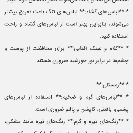
منعکس می‌کنند و باعث می‌شوند کمتر احساس گرما کنید.
* **لباس‌های گشاد:** لباس‌های تنگ باعث تعریق بیشتر
می‌شوند، بنابراین بهتر است از لباس‌های گشاد و راحت
استفاده کنید.
* **کلاه و عینک آفتابی:** برای محافظت از پوست و
چشم‌ها در برابر نور خورشید ضروری هستند.
* **زمستان:**
* **لباس‌های گرم و ضخیم:** استفاده از لباس‌های
پشمی، بافتنی، کاپشن و پالتو ضروری است.
* **رنگ‌های تیره و گرم:** رنگ‌های تیره مانند مشکی،