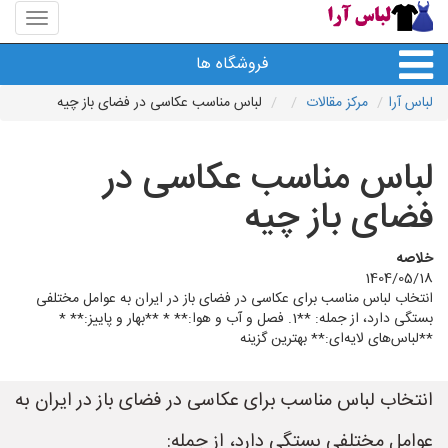
منوی
سایت
لباس
فروشگاه ها
آرا
لباس آرا
مرکز مقالات
لباس مناسب عکاسی در فضای باز چیه
لباس مناسب عکاسی در
فضای باز چیه
خلاصه
1404/05/18
انتخاب لباس مناسب برای عکاسی در فضای باز در ایران به عوامل مختلفی
بستگی دارد، از جمله: **1. فصل و آب و هوا:** * **بهار و پاییز:** *
**لباس‌های لایه‌ای:** بهترین گزینه
انتخاب لباس مناسب برای عکاسی در فضای باز در ایران به
عوامل مختلفی بستگی دارد، از جمله: