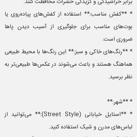
برابر خراشیدگی و گزیدگی حشرات محافظت کنند.
* **کفش مناسب:** استفاده از کفش‌های پیاده‌روی یا
بوت‌های مناسب برای جلوگیری از آسیب دیدن پاها
ضروری است.
* **رنگ‌های خاکی و سبز:** این رنگ‌ها با محیط طبیعی
هماهنگ هستند و باعث می‌شوند در عکس‌ها طبیعی‌تر به
نظر برسید.
* **شهر:**
* **استایل خیابانی (Street Style):** می‌توانید از
لباس‌های مدرن و شیک استفاده کنید.