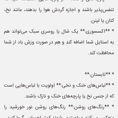
تنفس‌پذیر باشند و اجازه گردش هوا را بدهند، مانند نخ،
کتان یا لینن.
* **اکسسوری:** یک شال یا روسری سبک می‌تواند هم
به استایل شما اضافه کند و هم در صورت وزش باد از شما
محافظت کند.
* **تابستان:**
* **لباس‌های خنک و نخی:** اولویت با لباس‌هایی است
که از جنس نخ یا پارچه‌های خنک و نازک باشند.
* **رنگ‌های روشن:** رنگ‌های روشن نور خورشید را