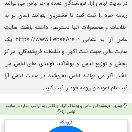
در سایت لباس آرا، فروشندگان عمده و جز لباس می توانند
رزومه خود را ثبت کنند تا مشتریان بتوانند آسان تر به
اطلاعات و محصولات آنها دسترسی داشته باشند. سایت
لباس آرا به نشانی https://www.LebasAra.ir یک
سایت عالی جهت ثبت آگهی و تبلیغات فروشندگان، مراکز
پخش و توزیع لباس و پوشاک، تولیدی های لباس می
باشد. اگر می توانید لباس بفروشید در سایت لباس آرا
ثبت نام نموده و رزومه خود را ثبت کنید.
بهترین فروشندگان لباس و پوشاک کیف و کفش به ترتیب ستاره در سایت
لباس آرا
فروشگاه