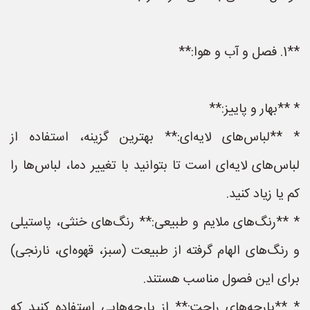
**1. فصل و آب و هوا:**
* **بهار و پاییز:**
* **لباس‌های لایه‌ای:** بهترین گزینه، استفاده از
لباس‌های لایه‌ای است تا بتوانید با تغییر دما، لباس‌ها را
کم یا زیاد کنید.
* **رنگ‌های ملایم و طبیعی:** رنگ‌های خنثی، پاستیلی
و رنگ‌های الهام گرفته از طبیعت (سبز، قهوه‌ای، نارنجی)
برای این فصول مناسب هستند.
* **پارچه‌های راحت:** از پارچه‌هایی استفاده کنید که