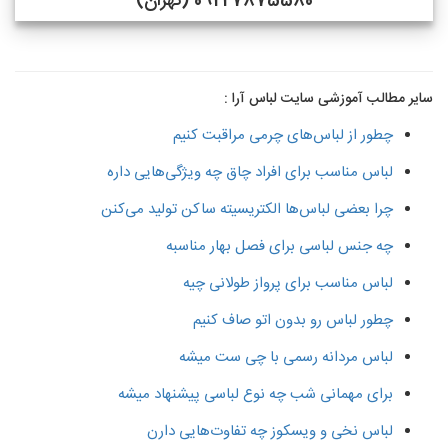
09227875580 (تهران)
سایر مطالب آموزشی سایت لباس آرا :
چطور از لباس‌های چرمی مراقبت کنیم
لباس مناسب برای افراد چاق چه ویژگی‌هایی داره
چرا بعضی لباس‌ها الکتریسیته ساکن تولید می‌کنن
چه جنس لباسی برای فصل بهار مناسبه
لباس مناسب برای پرواز طولانی چیه
چطور لباس رو بدون اتو صاف کنیم
لباس مردانه رسمی با چی ست میشه
برای مهمانی شب چه نوع لباسی پیشنهاد میشه
لباس نخی و ویسکوز چه تفاوت‌هایی دارن