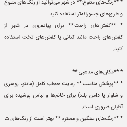
* **رنگ‌های متنوع:** در شهر می‌توانید از رنگ‌های متنوع
و طرح‌های جسورانه‌تر استفاده کنید.
* **کفش‌های راحت:** برای پیاده‌روی در شهر از
کفش‌های راحت مانند کتانی یا کفش‌های تخت استفاده
کنید.
* **مکان‌های مذهبی:**
* **پوشش مناسب:** رعایت حجاب کامل (مانتو، روسری
و شلوار یا دامن بلند) برای خانم‌ها و لباس پوشیده برای
آقایان ضروری است.
* **رنگ‌های سنگین و محترم:** بهتر است از رنگ‌های ت