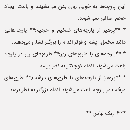
این پارچه‌ها به خوبی روی بدن می‌نشینند و باعث ایجاد
حجم اضافی نمی‌شوند.
* **پرهیز از پارچه‌های ضخیم و حجیم:** پارچه‌هایی
مانند مخمل، پشم و فوتر اندام را بزرگتر نشان می‌دهند.
* **پارچه‌های با طرح‌های ریز:** طرح‌های ریز در پارچه
باعث می‌شوند اندام کوچکتر به نظر برسد.
* **پرهیز از پارچه‌های با طرح‌های درشت:** طرح‌های
درشت در پارچه باعث می‌شوند اندام بزرگتر به نظر برسد.
**3. رنگ لباس:**