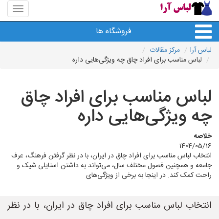
منوی
سایت
لباس
فروشگاه ها
آرا
لباس آرا
مرکز مقالات
لباس مناسب برای افراد چاق چه ویژگی‌هایی داره
لباس مناسب برای افراد چاق
چه ویژگی‌هایی داره
خلاصه
1404/05/16
انتخاب لباس مناسب برای افراد چاق در ایران، با در نظر گرفتن فرهنگ، عرف
جامعه و همچنین فصول مختلف سال، می‌تواند به داشتن استایلی شیک و
راحت کمک کند. در اینجا به برخی از ویژگی‌های
انتخاب لباس مناسب برای افراد چاق در ایران، با در نظر