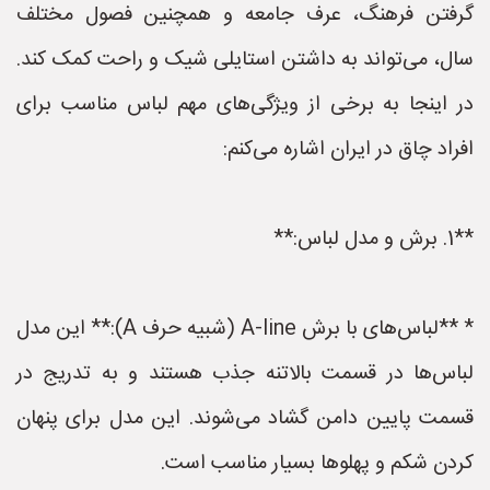
گرفتن فرهنگ، عرف جامعه و همچنین فصول مختلف
سال، می‌تواند به داشتن استایلی شیک و راحت کمک کند.
در اینجا به برخی از ویژگی‌های مهم لباس مناسب برای
افراد چاق در ایران اشاره می‌کنم:
**1. برش و مدل لباس:**
* **لباس‌های با برش A-line (شبیه حرف A):** این مدل
لباس‌ها در قسمت بالاتنه جذب هستند و به تدریج در
قسمت پایین دامن گشاد می‌شوند. این مدل برای پنهان
کردن شکم و پهلوها بسیار مناسب است.