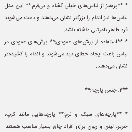
* **پرهیز از لباس‌های خیلی گشاد و بی‌فرم:** این مدل
لباس‌ها نیز اندام را بزرگتر نشان می‌دهند و باعث می‌شوند
فرد ظاهر نامرتبی داشته باشد.
* **استفاده از برش‌های عمودی:** برش‌های عمودی در
لباس باعث ایجاد خطای دید می‌شوند و اندام را کشیده‌تر
نشان می‌دهند.
**2. جنس پارچه:**
* **پارچه‌های سبک و نرم:** پارچه‌هایی مانند کرپ،
حریر، لینن و ریون برای افراد چاق بسیار مناسب هستند.