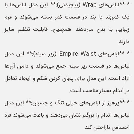
* **لباس‌های Wrap (پیچیدنی):** این مدل لباس‌ها با
یک کمربند یا بند در قسمت کمر بسته می‌شوند و فرم
زیبایی به بدن می‌دهند. همچنین، قابلیت تنظیم سایز
دارند.
* **لباس‌های Empire Waist (زیر سینه):** این مدل
لباس‌ها در قسمت زیر سینه جمع می‌شوند و دامن آن‌ها
آزاد است. این مدل برای پنهان کردن شکم و ایجاد تعادل
در اندام بسیار مناسب است.
* **پرهیز از لباس‌های خیلی تنگ و چسبان:** این مدل
لباس‌ها اندام را بزرگتر نشان می‌دهند و باعث می‌شوند فرد
احساس ناراحتی کند.