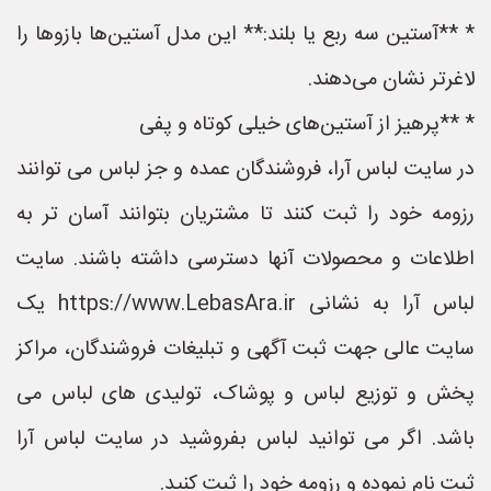
* **آستین سه ربع یا بلند:** این مدل آستین‌ها بازوها را
لاغرتر نشان می‌دهند.
* **پرهیز از آستین‌های خیلی کوتاه و پفی
در سایت لباس آرا، فروشندگان عمده و جز لباس می توانند
رزومه خود را ثبت کنند تا مشتریان بتوانند آسان تر به
اطلاعات و محصولات آنها دسترسی داشته باشند. سایت
لباس آرا به نشانی https://www.LebasAra.ir یک
سایت عالی جهت ثبت آگهی و تبلیغات فروشندگان، مراکز
پخش و توزیع لباس و پوشاک، تولیدی های لباس می
باشد. اگر می توانید لباس بفروشید در سایت لباس آرا
ثبت نام نموده و رزومه خود را ثبت کنید.