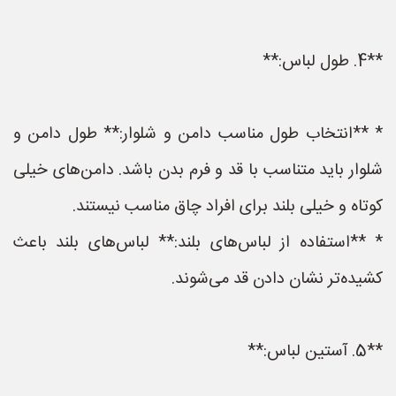
**4. طول لباس:**
* **انتخاب طول مناسب دامن و شلوار:** طول دامن و
شلوار باید متناسب با قد و فرم بدن باشد. دامن‌های خیلی
کوتاه و خیلی بلند برای افراد چاق مناسب نیستند.
* **استفاده از لباس‌های بلند:** لباس‌های بلند باعث
کشیده‌تر نشان دادن قد می‌شوند.
**5. آستین لباس:**