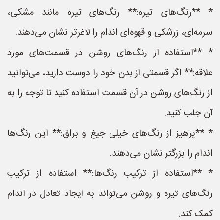
* **رنگ‌های تیره:** رنگ‌های تیره مانند مشکی،
سرمه‌ای، زرشکی و قهوه‌ای اندام را لاغرتر نشان می‌دهند.
* **استفاده از رنگ‌های روشن در قسمت‌های مورد
علاقه:** اگر قسمتی از بدن خود را دوست دارید، می‌توانید
از رنگ‌های روشن در آن قسمت استفاده کنید تا توجه را به
آن جلب کنید.
* **پرهیز از رنگ‌های خیلی جیغ و براق:** این رنگ‌ها
اندام را بزرگتر نشان می‌دهند.
* **استفاده از ترکیب رنگ‌ها:** استفاده از ترکیب
رنگ‌های تیره و روشن می‌تواند به ایجاد تعادل در اندام
کمک کند.