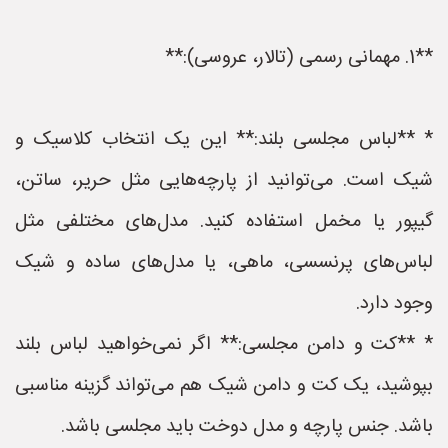
**1. مهمانی رسمی (تالار، عروسی):**
* **لباس مجلسی بلند:** این یک انتخاب کلاسیک و
شیک است. می‌توانید از پارچه‌هایی مثل حریر، ساتن،
گیپور یا مخمل استفاده کنید. مدل‌های مختلفی مثل
لباس‌های پرنسسی، ماهی، یا مدل‌های ساده و شیک
وجود دارد.
* **کت و دامن مجلسی:** اگر نمی‌خواهید لباس بلند
بپوشید، یک کت و دامن شیک هم می‌تواند گزینه مناسبی
باشد. جنس پارچه و مدل دوخت باید مجلسی باشد.