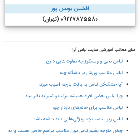
افشین یونس پور
09227875580 (تهران)
سایر مطالب آموزشی سایت لباس آرا :
لباس نخی و ویسکوز چه تفاوت‌هایی دارن
لباس مناسب ورزش در باشگاه چیه
آیا خشک‌کن لباس به بافت پارچه آسیب میزنه
چرا لباس بعضی افراد همیشه مرتب و تمیز به نظر میاد
لباس مناسب برای خانم‌های باردار چیه
لباس زیر مناسب چه ویژگی‌هایی باید داشته باشه
چطور متوجه بشیم لباس‌مون مناسب مراسم خاصی هست یا نه