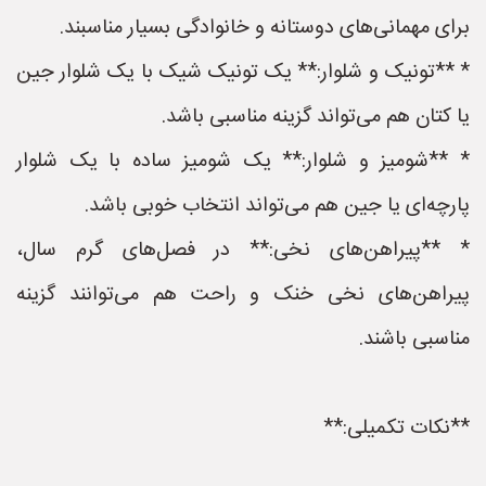
برای مهمانی‌های دوستانه و خانوادگی بسیار مناسبند.
* **تونیک و شلوار:** یک تونیک شیک با یک شلوار جین
یا کتان هم می‌تواند گزینه مناسبی باشد.
* **شومیز و شلوار:** یک شومیز ساده با یک شلوار
پارچه‌ای یا جین هم می‌تواند انتخاب خوبی باشد.
* **پیراهن‌های نخی:** در فصل‌های گرم سال،
پیراهن‌های نخی خنک و راحت هم می‌توانند گزینه
مناسبی باشند.
**نکات تکمیلی:**