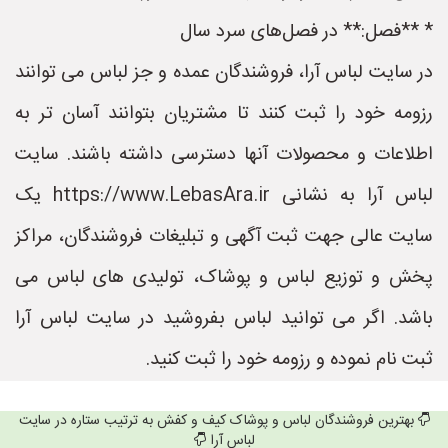
* **فصل:** در فصل‌های سرد سال
در سایت لباس آرا، فروشندگان عمده و جز لباس می توانند
رزومه خود را ثبت کنند تا مشتریان بتوانند آسان تر به
اطلاعات و محصولات آنها دسترسی داشته باشند. سایت
لباس آرا به نشانی https://www.LebasAra.ir یک
سایت عالی جهت ثبت آگهی و تبلیغات فروشندگان، مراکز
پخش و توزیع لباس و پوشاک، تولیدی های لباس می
باشد. اگر می توانید لباس بفروشید در سایت لباس آرا
ثبت نام نموده و رزومه خود را ثبت کنید.
بهترین فروشندگان لباس و پوشاک کیف و کفش به ترتیب ستاره در سایت
لباس آرا