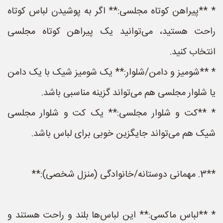
* **پیراهن کوتاه مجلسی:** اگر به پوشیدن لباس کوتاه
راحت هستید، می‌توانید یک پیراهن کوتاه مجلسی
انتخاب کنید.
* **شومیز و دامن/شلوار:** یک شومیز شیک با یک دامن
یا شلوار مجلسی هم می‌تواند گزینه مناسبی باشد.
* **کت و شلوار مجلسی:** یک کت و شلوار مجلسی
شیک هم می‌تواند جایگزین خوبی برای لباس باشد.
**3. مهمانی دوستانه/خانوادگی (منزل شخصی):**
* **لباس ماکسی:** این لباس‌ها بلند و راحت هستند و