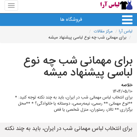
منوی
سایت
لباس
فروشگاه ها
آرا
لباس آرا
مرکز مقالات
برای مهمانی شب چه نوع لباسی پیشنهاد میشه
برای مهمانی شب چه نوع
لباسی پیشنهاد میشه
خلاصه
1404/05/10
برای انتخاب لباس مهمانی شب در ایران، باید به چند نکته توجه کنید: *
**نوع مهمانی:** رسمی، نیمه‌رسمی، دوستانه یا خانوادگی؟ * **محل
برگزاری:** تالار، رستوران، منزل شخصی یا فض
برای انتخاب لباس مهمانی شب در ایران، باید به چند نکته