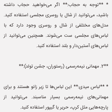
* **توجه به حجاب:** اگر می‌خواهید حجاب داشته
باشید، می‌توانید از شال یا روسری مجلسی استفاده کنید.
مدل‌های مختلفی از شال و روسری وجود دارد که با
لباس‌های مجلسی ست می‌شوند. همچنین می‌توانید از
لباس‌های آستین‌دار و بلند استفاده کنید.
**2. مهمانی نیمه‌رسمی (رستوران، جشن تولد):**
* **لباس میدی:** این لباس‌ها تا زیر زانو هستند و برای
مهمانی‌های نیمه‌رسمی بسیار مناسبند. می‌توانید از
پارچه‌هایی مثل کرپ، حریر یا گیپور استفاده کنید.