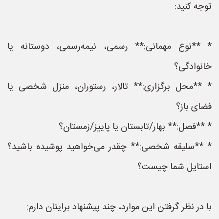
توجه کنید:
* **نوع مهمانی:** رسمی، نیمه‌رسمی، دوستانه یا
خانوادگی؟
* **محل برگزاری:** تالار، رستوران، منزل شخصی یا
فضای باز؟
* **فصل:** بهار/تابستان یا پاییز/زمستان؟
* **سلیقه شخصی:** چقدر می‌خواهید پوشیده باشید؟
استایل شما چیست؟
با در نظر گرفتن این موارد، چند پیشنهاد برایتان دارم: