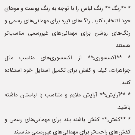
* **رنگ:** رنگ لباس را با توجه به رنگ پوست و موهای
خود انتخاب کنید. رنگ‌های تیره برای مهمانی‌های رسمی و
رنگ‌های روشن برای مهمانی‌های غیررسمی مناسب‌تر
هستند.
* **اکسسوری:** از اکسسوری‌های مناسب مثل
جواهرات، کیف و کفش برای تکمیل استایل خود استفاده
کنید.
* **آرایش:** آرایش ملایم و متناسب با لباستان داشته
باشید.
* **کفش:** کفش پاشنه بلند برای مهمانی‌های رسمی و
کفش‌های راحت‌تر برای مهمانی‌های غیررسمی مناسبند.