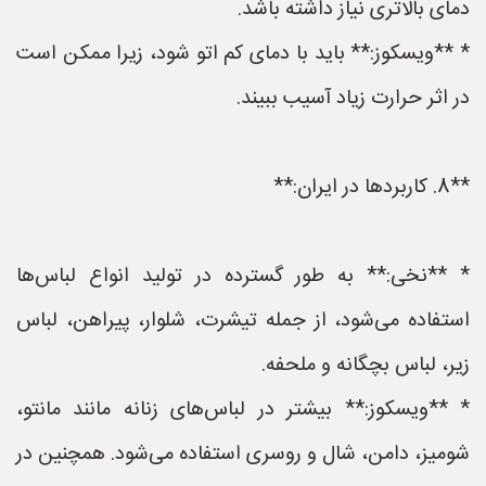
دمای بالاتری نیاز داشته باشد.
* **ویسکوز:** باید با دمای کم اتو شود، زیرا ممکن است
در اثر حرارت زیاد آسیب ببیند.
**8. کاربردها در ایران:**
* **نخی:** به طور گسترده در تولید انواع لباس‌ها
استفاده می‌شود، از جمله تیشرت، شلوار، پیراهن، لباس
زیر، لباس بچگانه و ملحفه.
* **ویسکوز:** بیشتر در لباس‌های زنانه مانند مانتو،
شومیز، دامن، شال و روسری استفاده می‌شود. همچنین در