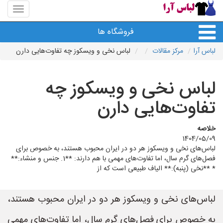
منوی
سایت
لباس
فروشگاه ها
آرا
لباس آرا
مرکز مقالات
لباس نخی و ویسکوز چه تفاوت‌هایی دارن
لباس نخی و ویسکوز چه
تفاوت‌هایی دارن
خلاصه
1404/05/09
لباس‌های نخی و ویسکوز هر دو در ایران محبوب هستند، به خصوص برای
فصل‌های گرم سال، اما تفاوت‌های مهمی با هم دارند: **1. جنس و منشاء:**
* **نخی (پنبه):** الیاف طبیعی است که از
لباس‌های نخی و ویسکوز هر دو در ایران محبوب هستند،
به خصوص برای فصل‌های گرم سال، اما تفاوت‌های مهمی