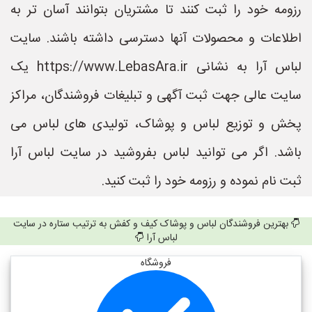
رزومه خود را ثبت کنند تا مشتریان بتوانند آسان تر به
اطلاعات و محصولات آنها دسترسی داشته باشند. سایت
لباس آرا به نشانی https://www.LebasAra.ir یک
سایت عالی جهت ثبت آگهی و تبلیغات فروشندگان، مراکز
پخش و توزیع لباس و پوشاک، تولیدی های لباس می
باشد. اگر می توانید لباس بفروشید در سایت لباس آرا
ثبت نام نموده و رزومه خود را ثبت کنید.
بهترین فروشندگان لباس و پوشاک کیف و کفش به ترتیب ستاره در سایت
لباس آرا
فروشگاه