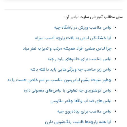
سایر مطالب آموزشی سایت لباس آرا :
لباس مناسب ورزش در باشگاه چیه
آیا خشک‌کن لباس به بافت پارچه آسیب میزنه
چرا لباس بعضی افراد همیشه مرتب و تمیز به نظر میاد
لباس مناسب برای خانم‌های باردار چیه
لباس زیر مناسب چه ویژگی‌هایی باید داشته باشه
چطور متوجه بشیم لباس‌مون مناسب مراسم خاصی هست یا نه
لباس کوهنوردی چه تفاوتی با لباس‌های معمولی داره
لباس‌های ضدآب واقعا چقدر مقاومن
لباس مناسب برای پیاده‌روی چیه
آیا همه پارچه‌ها قابلیت رنگ‌شویی دارن