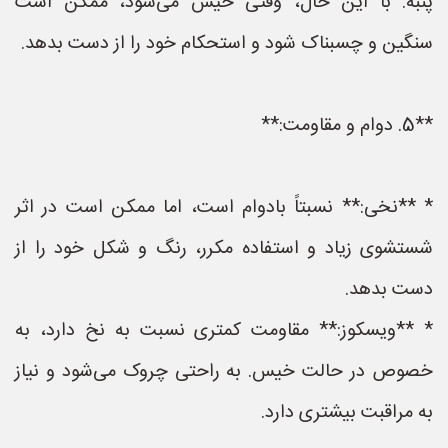
پنبه. با این حال، وقتی خیس می‌شود، ممکن است
سنگین و چسبناک شود و استحکام خود را از دست بدهد.
**5. دوام و مقاومت:**
* **نخی:** نسبتاً بادوام است، اما ممکن است در اثر
شستشوی زیاد و استفاده مکرر، رنگ و شکل خود را از
دست بدهد.
* **ویسکوز:** مقاومت کمتری نسبت به نخ دارد، به
خصوص در حالت خیس. به راحتی چروک می‌شود و نیاز
به مراقبت بیشتری دارد.