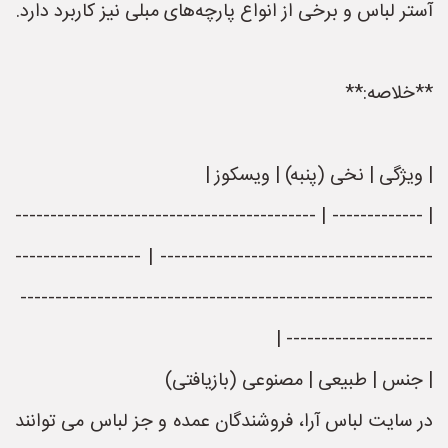
آستر لباس و برخی از انواع پارچه‌های مبلی نیز کاربرد دارد.
**خلاصه:**
| ویژگی | نخی (پنبه) | ویسکوز |
| ------------- | -------------------------------------------
--------------------------------------- | ------------------
-----------------------------------------------------------
--------------------- |
| جنس | طبیعی | مصنوعی (بازیافتی)
در سایت لباس آرا، فروشندگان عمده و جز لباس می توانند