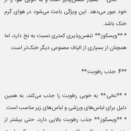
* **نخی:** بسیار تنفس‌پذیر است و به خوبی هوا را از
خود عبور می‌دهد. این ویژگی باعث می‌شود در هوای گرم
خنک باشد.
* **ویسکوز:** تنفس‌پذیری کمتری نسبت به نخ دارد، اما
همچنان از بسیاری از الیاف مصنوعی دیگر خنک‌تر است.
**4. جذب رطوبت:**
* **نخی:** به خوبی رطوبت را جذب می‌کند، به همین
دلیل برای لباس‌های ورزشی و لباس‌های زیر مناسب است.
* **ویسکوز:** جذب رطوبت بالایی دارد، حتی بیشتر از