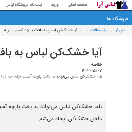
صفحه اصلی
ورود
ثبت نام فروشگاه لباس
فروشگاه ها
لباس آرا
مرکز مقالات
آیا خشک‌کن لباس به بافت پارچه آسیب میزنه
آیا خشک‌کن لباس به باف
خلاصه
1404/05/07
بله، خشک‌کن لباس می‌تواند به بافت پارچه آسیب بزنه، چه در ا
بله، خشک‌کن لباس می‌تواند به بافت پارچه آسیب
داخل خشک‌کن ایجاد می‌شه.