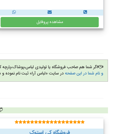
مشاهده پروفایل
اگر شما هم صاحب فروشگاه یا تولیدی لباس،پوشاک،پارچه 
و نام شما در این صفحه
در سایت «لباس آرا» ثبت نام نموده و 
فروشگاه کی استوک