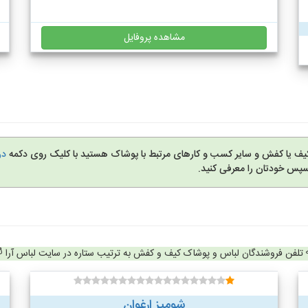
مشاهده پروفایل
کیف یا کفش و سایر کسب و کارهای مرتبط با پوشاک هستید با کلیک روی دکمه
در
سپس خودتان را معرفی کنید.
تلفن فروشندگان لباس و پوشاک کیف و کفش به ترتیب ستاره در سایت لباس آرا
شومیز ارغوان