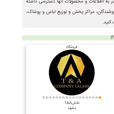
 تر به اطلاعات و محصولات آنها دسترسی داشته
 جهت ثبت آگهی و تبلیغات فروشندگان، مراکز پخش و توزیع لباس و پوشاک،
کنید.
فروشگاه
تلاشT&A
مشهد