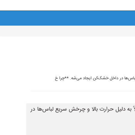
لباس‌ها در داخل خشک‌کن ایجاد می‌شه. **چرا خ
ً به دلیل حرارت بالا و چرخش سریع لباس‌ها در