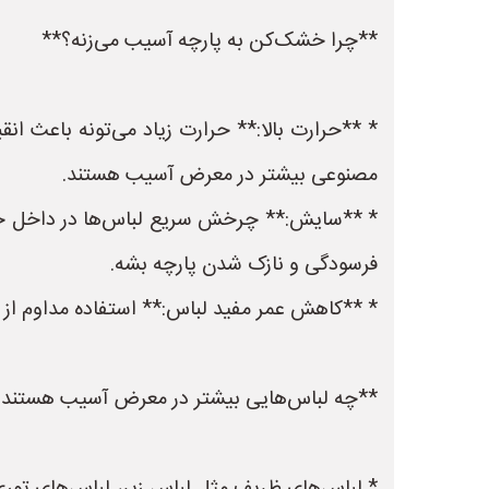
**چرا خشک‌کن به پارچه آسیب می‌زنه؟**
* **حرارت بالا:** حرارت زیاد می‌تونه باعث ا
مصنوعی بیشتر در معرض آسیب هستند.
* **سایش:** چرخش سریع لباس‌ها در داخل خشک
فرسودگی و نازک شدن پارچه بشه.
* **کاهش عمر مفید لباس:** استفاده مداوم از 
**چه لباس‌هایی بیشتر در معرض آسیب هستند؟