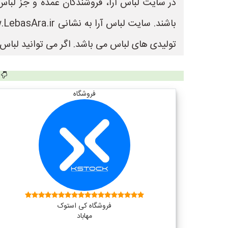
در سایت لباس آرا، فروشندگان عمده و جز لباس 
تولیدی های لباس می باشد. اگر می توانید لباس ب
فروشگاه
فروشگاه کی استوک
مهاباد