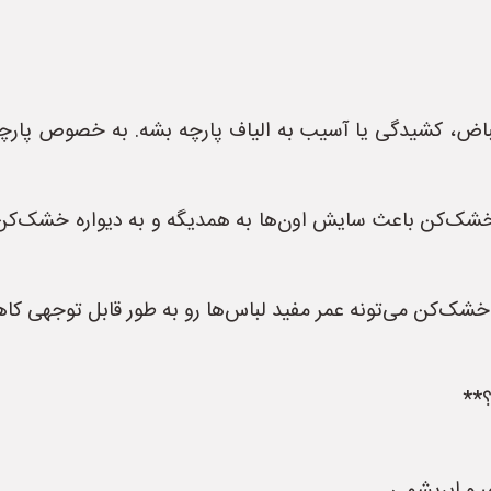
نقباض، کشیدگی یا آسیب به الیاف پارچه بشه. به خصوص پارچ
‌کن باعث سایش اون‌ها به همدیگه و به دیواره خشک‌کن م
خشک‌کن می‌تونه عمر مفید لباس‌ها رو به طور قابل توجهی کا
**