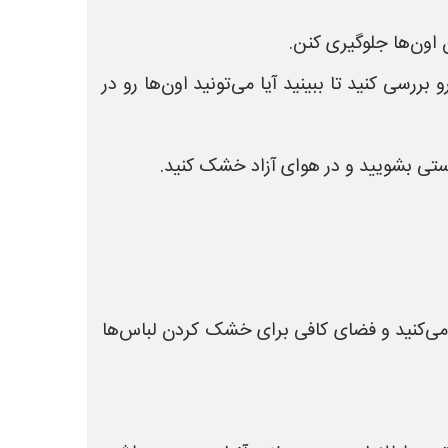
اون‌ها جلوگیری کنن.
سی کنید تا ببینید آیا می‌تونید اون‌ها رو در
تی بشویید و در هوای آزاد خشک کنید.
 می‌کنید و فضای کافی برای خشک کردن لباس‌ها