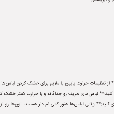
ی و ابریشمی
ز تنظیمات حرارت پایین یا ملایم برای خشک کردن لباس‌ها اس
کنید:** لباس‌های ظریف رو جداگانه و با حرارت کمتر خشک کنی
نید:** وقتی لباس‌ها هنوز کمی نم دار هستند، اون‌ها رو از 