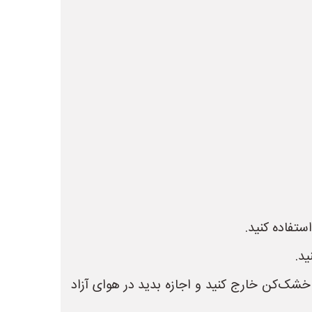
تفاده کنید.
د.
خشک‌کن خارج کنید و اجازه بدید در هوای آزاد