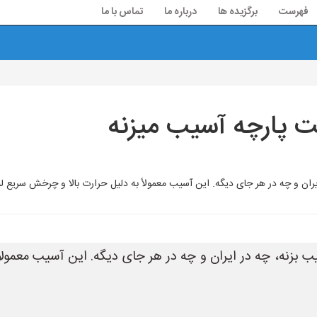
فهرست
برگزیده ها
درباره ما
تماس با ما
ت پارچه آسیب میزنه
یران و چه در هر جای دیگه. این آسیب معمولاً به دلیل حرارت بالا و چرخش سریع 
 بزنه، چه در ایران و چه در هر جای دیگه. این آسیب معمولا