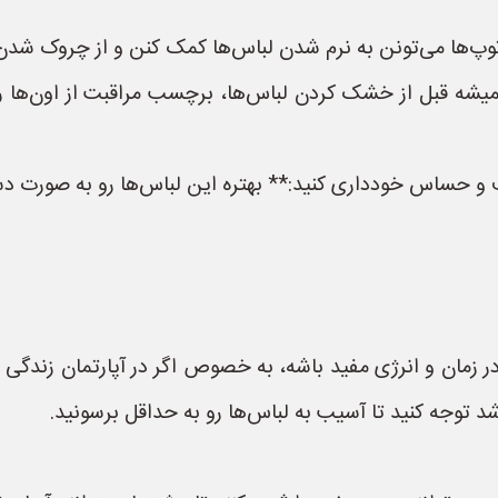
وپ‌ها می‌تونن به نرم شدن لباس‌ها کمک کنن و از چروک شدن 
 قبل از خشک کردن لباس‌ها، برچسب مراقبت از اون‌ها رو برر
و حساس خودداری کنید:** بهتره این لباس‌ها رو به صورت دس
در زمان و انرژی مفید باشه، به خصوص اگر در آپارتمان زندگی
 شد توجه کنید تا آسیب به لباس‌ها رو به حداقل برسونید.