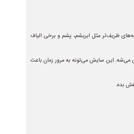
ه‌های ظریف‌تر مثل ابریشم، پشم و برخی الیاف
ی‌شه. این سایش می‌تونه به مرور زمان باعث
هش بده.