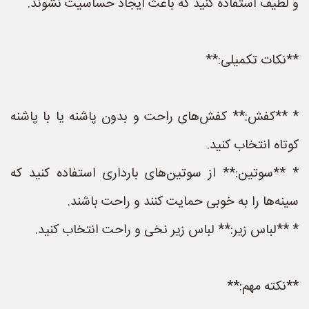
و لطیف استفاده کنید که باعث ایجاد حساسیت نشوند.
**نکات تکمیلی:**
* **کفش:** کفش‌های راحت و بدون پاشنه یا با پاشنه
کوتاه انتخاب کنید.
* **سوتین:** از سوتین‌های بارداری استفاده کنید که
سینه‌ها را به خوبی حمایت کنند و راحت باشند.
* **لباس زیر:** لباس زیر نخی و راحت انتخاب کنید.
**نکته مهم:**