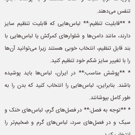
تنفس می‌دهند.
* **قابلیت تنظیم:** لباس‌هایی که قابلیت تنظیم سایز
دارند، مانند دامن‌ها و شلوارهای کمرکش یا لباس‌هایی با
بند قابل تنظیم، انتخاب خوبی هستند زیرا می‌توانید آن‌ها
را با تغییر سایز شکم خود تنظیم کنید.
* **پوشش مناسب:** در ایران، لباس‌ها باید پوشیده
باشند. بنابراین، لباس‌هایی را انتخاب کنید که بدن را به
طور کامل بپوشانند.
* **توجه به فصل:** در فصل‌های گرم، لباس‌های خنک و
سبک و در فصل‌های سرد، لباس‌های گرم و ضخیم‌تر را