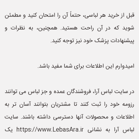
قبل از خرید هر لباسی، حتماً آن را امتحان کنید و مطمئن
شوید که در آن راحت هستید. همچنین، به نظرات و
پیشنهادات پزشک خود نیز توجه کنید.
امیدوارم این اطلاعات برای شما مفید باشد.
در سایت لباس آرا، فروشندگان عمده و جز لباس می توانند
رزومه خود را ثبت کنند تا مشتریان بتوانند آسان تر به
اطلاعات و محصولات آنها دسترسی داشته باشند. سایت
لباس آرا به نشانی https://www.LebasAra.ir یک