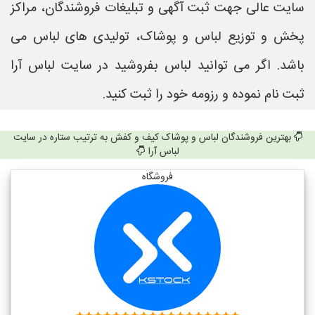
سایت عالی جهت ثبت آگهی و تبلیغات فروشندگان، مراکز
پخش و توزیع لباس و پوشاک، تولیدی های لباس می
باشد. اگر می توانید لباس بفروشید در سایت لباس آرا
ثبت نام نموده و رزومه خود را ثبت کنید.
بهترین فروشندگان لباس و پوشاک کیف و کفش به ترتیب ستاره در سایت
لباس آرا
فروشگاه