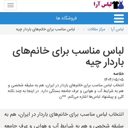
منوی
سایت
لباس
فروشگاه ها
آرا
لباس آرا
مرکز مقالات
لباس مناسب برای خانم‌های باردار چیه
لباس مناسب برای خانم‌های
باردار چیه
خلاصه
1404/05/05
انتخاب لباس مناسب برای خانم‌های باردار در ایران، هم به سلیقه شخصی و
هم به شرایط آب و هوایی و عرف جامعه بستگی دارد. در اینجا به چند نکته
کلی و پیشنهاد لباس‌ها اشاره می‌کنم: **ن
انتخاب لباس مناسب برای خانم‌های باردار در ایران، هم به
سلیقه شخصی و هم به شرایط آب و هوایی و عرف جامعه