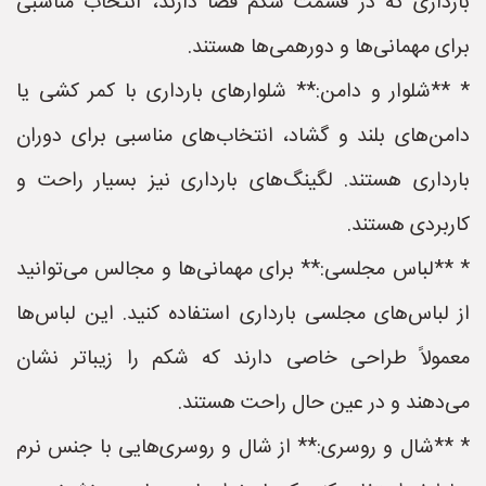
بارداری که در قسمت شکم فضا دارند، انتخاب مناسبی
برای مهمانی‌ها و دورهمی‌ها هستند.
* **شلوار و دامن:** شلوارهای بارداری با کمر کشی یا
دامن‌های بلند و گشاد، انتخاب‌های مناسبی برای دوران
بارداری هستند. لگینگ‌های بارداری نیز بسیار راحت و
کاربردی هستند.
* **لباس مجلسی:** برای مهمانی‌ها و مجالس می‌توانید
از لباس‌های مجلسی بارداری استفاده کنید. این لباس‌ها
معمولاً طراحی خاصی دارند که شکم را زیباتر نشان
می‌دهند و در عین حال راحت هستند.
* **شال و روسری:** از شال و روسری‌هایی با جنس نرم