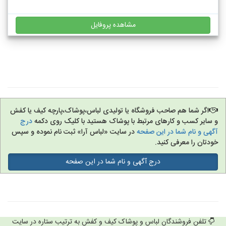
مشاهده پروفایل
اگر شما هم صاحب فروشگاه یا تولیدی لباس،پوشاک،پارچه کیف یا کفش
و سایر کسب و کارهای مرتبط با پوشاک هستید با کلیک روی دکمه
درج
آگهی و نام شما در این صفحه
در سایت «لباس آرا» ثبت نام نموده و سپس
خودتان را معرفی کنید.
درج آگهی و نام شما در این صفحه
تلفن فروشندگان لباس و پوشاک کیف و کفش به ترتیب ستاره در سایت