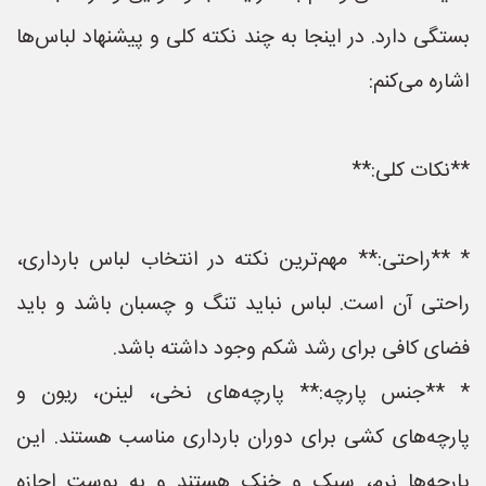
بستگی دارد. در اینجا به چند نکته کلی و پیشنهاد لباس‌ها
اشاره می‌کنم:
**نکات کلی:**
* **راحتی:** مهم‌ترین نکته در انتخاب لباس بارداری،
راحتی آن است. لباس نباید تنگ و چسبان باشد و باید
فضای کافی برای رشد شکم وجود داشته باشد.
* **جنس پارچه:** پارچه‌های نخی، لینن، ریون و
پارچه‌های کشی برای دوران بارداری مناسب هستند. این
پارچه‌ها نرم، سبک و خنک هستند و به پوست اجازه