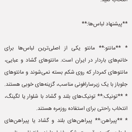
انتخاب کنید.
**پیشنهاد لباس‌ها:**
* **مانتو:** مانتو یکی از اصلی‌ترین لباس‌ها برای
خانم‌های باردار در ایران است. مانتوهای گشاد و عبایی،
مانتوهای کمردار که روی شکم بسته نمی‌شوند و مانتوهای
جلوباز با یک زیرسارافونی مناسب، گزینه‌های خوبی هستند.
* **تونیک:** تونیک‌های بلند و گشاد با شلوار یا لگینگ،
انتخاب راحتی برای استفاده روزمره هستند.
* **پیراهن:** پیراهن‌های بلند و گشاد یا پیراهن‌های