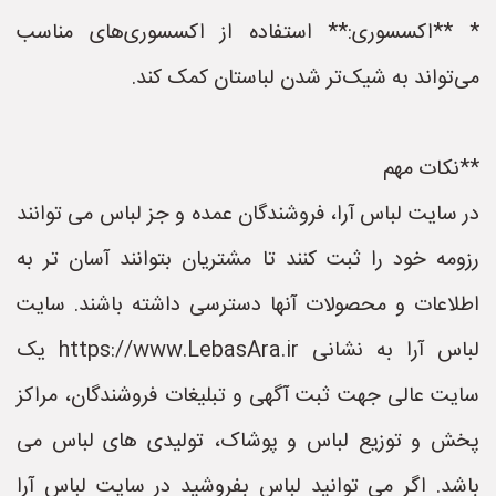
* **اکسسوری:** استفاده از اکسسوری‌های مناسب
می‌تواند به شیک‌تر شدن لباستان کمک کند.
**نکات مهم
در سایت لباس آرا، فروشندگان عمده و جز لباس می توانند
رزومه خود را ثبت کنند تا مشتریان بتوانند آسان تر به
اطلاعات و محصولات آنها دسترسی داشته باشند. سایت
لباس آرا به نشانی https://www.LebasAra.ir یک
سایت عالی جهت ثبت آگهی و تبلیغات فروشندگان، مراکز
پخش و توزیع لباس و پوشاک، تولیدی های لباس می
باشد. اگر می توانید لباس بفروشید در سایت لباس آرا