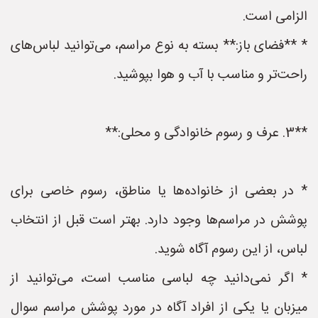
الزامی است.
* **فضای باز:** بسته به نوع مراسم، می‌توانید لباس‌های
راحت‌تر و مناسب با آب و هوا بپوشید.
**3. عرف و رسوم خانوادگی و محلی:**
* در بعضی از خانواده‌ها یا مناطق، رسوم خاصی برای
پوشش در مراسم‌ها وجود دارد. بهتر است قبل از انتخاب
لباس، از این رسوم آگاه شوید.
* اگر نمی‌دانید چه لباسی مناسب است، می‌توانید از
میزبان یا یکی از افراد آگاه در مورد پوشش مراسم سوال