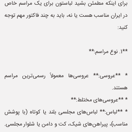
برای اینکه مطمئن بشید لباستون برای یک مراسم خاص
در ایران مناسب هست یا نه، باید به چند فاکتور مهم توجه
کنید:
**1. نوع مراسم:**
* **عروسی:** عروسی‌ها معمولاً رسمی‌ترین مراسم
هستند.
* **عروسی‌های مختلط:**
* **لباس:** لباس‌های مجلسی بلند یا کوتاه (با پوشش
مناسب)، پیراهن‌های شیک، کت و دامن یا شلوار مجلسی.