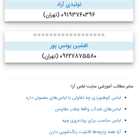
تولیدی آراد
09193760396 (تهران)
افشین یونس پور
09227875580 (تهران)
سایر مطالب آموزشی سایت لباس آرا :
لباس کوهنوردی چه تفاوتی با لباس‌های معمولی داره
لباس‌های ضدآب واقعا چقدر مقاومن
لباس مناسب برای پیاده‌روی چیه
آیا همه پارچه‌ها قابلیت رنگ‌شویی دارن