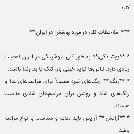
کنید.
**4. ملاحظات کلی در مورد پوشش در ایران:**
* **پوشیدگی:** به طور کلی، پوشیدگی در ایران اهمیت
زیادی دارد. لباس‌ها نباید خیلی باز، تنگ یا بدن‌نما باشند.
* **رنگ:** رنگ‌های تیره معمولاً برای مراسم‌های عزا و
رنگ‌های شاد و روشن برای مراسم‌های شادی مناسب
هستند.
* **آرایش:** آرایش باید ملایم و متناسب با نوع مراسم
باشد.