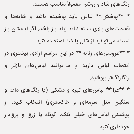
رنگ‌های شاد و روشن معمولاً مناسب هستند.
* **پوشش:** لباس باید پوشیده باشد و شانه‌ها و
قسمت‌های بالای سینه نباید زیاد باز باشد. اگر لباستان باز
است، می‌توانید از شال یا کت استفاده کنید.
* **عروسی‌های زنانه:** در این مراسم آزادی بیشتری در
انتخاب لباس دارید و می‌توانید لباس‌های بازتر و
رنگارنگ‌تر بپوشید.
* **عزا:** لباس‌های تیره و مشکی (یا رنگ‌های مات و
سنگین مثل سرمه‌ای و خاکستری) انتخاب کنید. از
پوشیدن لباس‌های خیلی تنگ، کوتاه یا زرق و برق‌دار
خودداری کنید.