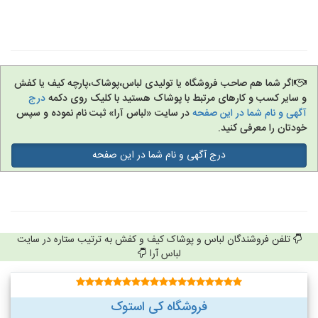
اگر شما هم صاحب فروشگاه یا تولیدی لباس،پوشاک،پارچه کیف یا کفش
و سایر کسب و کارهای مرتبط با پوشاک هستید با کلیک روی دکمه
درج
آگهی و نام شما در این صفحه
در سایت «لباس آرا» ثبت نام نموده و سپس
خودتان را معرفی کنید.
درج آگهی و نام شما در این صفحه
تلفن فروشندگان لباس و پوشاک کیف و کفش به ترتیب ستاره در سایت
لباس آرا
فروشگاه کی استوک