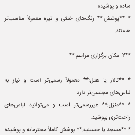
ساده و پوشیده.
* **پوشش:** رنگ‌های خنثی و تیره معمولاً مناسب‌تر
هستند.
**2. مکان برگزاری مراسم:**
* **تالار یا هتل:** معمولاً رسمی‌تر است و نیاز به
لباس‌های مجلسی‌تر دارد.
* **منزل:** غیررسمی‌تر است و می‌توانید لباس‌های
راحت‌تری بپوشید.
* **مسجد یا حسینیه:** پوشش کاملاً محترمانه و پوشیده