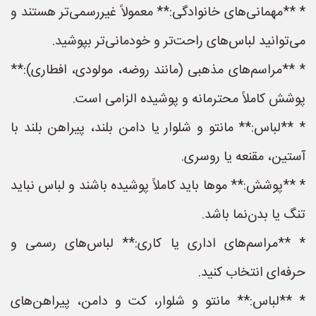
* **مهمانی‌های خانوادگی:** معمولاً غیررسمی‌تر هستند و
می‌توانید لباس‌های راحت‌تر و خودمانی‌تر بپوشید.
* **مراسم‌های مذهبی (مانند روضه، مولودی، افطاری):**
پوشش کاملاً محترمانه و پوشیده الزامی است.
* **لباس:** مانتو و شلوار یا دامن بلند، پیراهن بلند با
آستین، مقنعه یا روسری.
* **پوشش:** موها باید کاملاً پوشیده باشند و لباس نباید
تنگ یا بدن‌نما باشد.
* **مراسم‌های اداری یا کاری:** لباس‌های رسمی و
حرفه‌ای انتخاب کنید.
* **لباس:** مانتو و شلوار، کت و دامن، پیراهن‌های