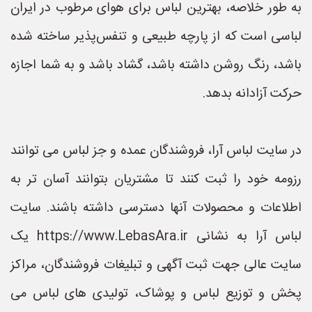
به طور خلاصه، بهترین لباس برای هوای مرطوب در ایران
لباسی است که از پارچه طبیعی و تنفس‌پذیر ساخته شده
باشد، رنگ روشن داشته باشد، گشاد باشد و به شما اجازه
حرکت آزادانه بدهد.
در سایت لباس آرا، فروشندگان عمده و جز لباس می توانند
رزومه خود را ثبت کنند تا مشتریان بتوانند آسان تر به
اطلاعات و محصولات آنها دسترسی داشته باشند. سایت
لباس آرا به نشانی https://www.LebasAra.ir یک
سایت عالی جهت ثبت آگهی و تبلیغات فروشندگان، مراکز
پخش و توزیع لباس و پوشاک، تولیدی های لباس می