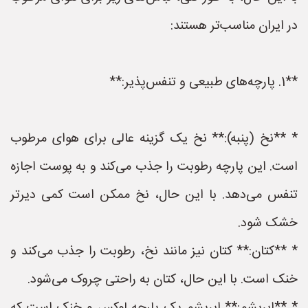
در ایران مناسب‌تر هستند:
**1. پارچه‌های طبیعی و تنفس‌پذیر:**
* **نخ (پنبه):** نخ یک گزینه عالی برای هوای مرطوب
است. این پارچه رطوبت را جذب می‌کند و به پوست اجازه
تنفس می‌دهد. با این حال، نخ ممکن است کمی دیرتر
خشک شود.
* **کتان:** کتان نیز مانند نخ، رطوبت را جذب می‌کند و
خنک است. با این حال، کتان به راحتی چروک می‌شود.