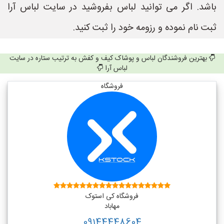
باشد. اگر می توانید لباس بفروشید در سایت لباس آرا
ثبت نام نموده و رزومه خود را ثبت کنید.
بهترین فروشندگان لباس و پوشاک کیف و کفش به ترتیب ستاره در سایت
لباس آرا
فروشگاه
فروشگاه کی استوک
مهاباد
09144448604