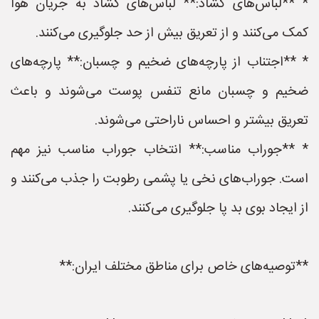
* **لباس‌های گشاد:** لباس‌های گشاد به جریان هوا
کمک می‌کنند و از تعریق بیش از حد جلوگیری می‌کنند.
* **اجتناب از پارچه‌های ضخیم و چسبان:** پارچه‌های
ضخیم و چسبان مانع تنفس پوست می‌شوند و باعث
تعریق بیشتر و احساس ناراحتی می‌شوند.
* **جوراب مناسب:** انتخاب جوراب مناسب نیز مهم
است. جوراب‌های نخی یا پشمی رطوبت را جذب می‌کنند و
از ایجاد بوی بد پا جلوگیری می‌کنند.
**توصیه‌های خاص برای مناطق مختلف ایران:**