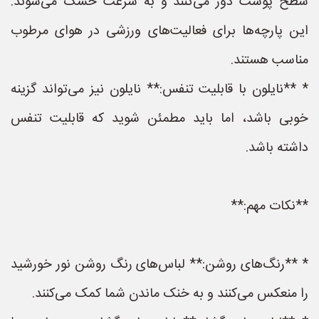
سطح پوست دور می‌کنند و به سرعت خشک می‌شوند.
این پارچه‌ها برای فعالیت‌های ورزشی در هوای مرطوب
مناسب هستند.
* **نایلون با قابلیت تنفس:** نایلون نیز می‌تواند گزینه
خوبی باشد، اما باید مطمئن شوید که قابلیت تنفس
داشته باشد.
**نکات مهم:**
* **رنگ‌های روشن:** لباس‌های رنگ روشن نور خورشید
را منعکس می‌کنند و به خنک ماندن شما کمک می‌کنند.