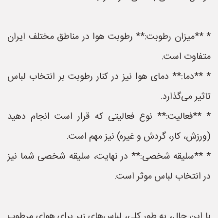
* **میزان رطوبت:** رطوبت هوا در مناطق مختلف ایران
متفاوت است.
* **دما:** دمای هوا نیز در کنار رطوبت بر انتخاب لباس
تاثیر می‌گذارد.
* **فعالیت:** نوع فعالیتی که قرار است انجام دهید
(ورزش، کار، گردش و غیره) نیز مهم است.
* **سلیقه شخصی:** در نهایت، سلیقه شخصی شما نیز
در انتخاب لباس موثر است.
با این حال، به طور کلی، لباس‌های زیر برای هوای مرطوب