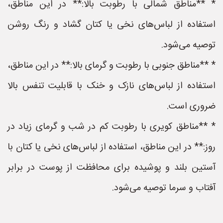
* **مناطق شمالی با رطوبت بالا:** در این مناطق،
استفاده از لباس‌های نخی یا کتان گشاد و رنگ روشن
توصیه می‌شود.
* **مناطق جنوبی با رطوبت و گرمای بالا:** در این مناطق،
استفاده از لباس‌های نازک و خنک با قابلیت تنفس بالا
ضروری است.
* **مناطق کویری با رطوبت کم در شب و گرمای زیاد در
روز:** در این مناطق، استفاده از لباس‌های نخی یا کتان با
آستین بلند و پوشیده برای محافظت از پوست در برابر
آفتاب و سرما توصیه می‌شود.