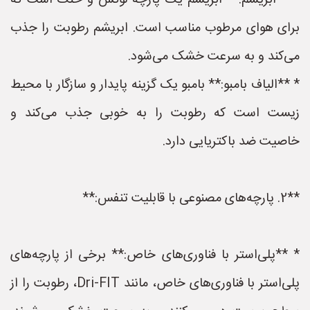
* **ابریشم:** ابریشم یک پارچه لوکس و خنک است که
برای هوای مرطوب مناسب است. ابریشم رطوبت را جذب
می‌کند و به سرعت خشک می‌شود.
* **الیاف بامبو:** بامبو یک گزینه پایدار و سازگار با محیط
زیست است که رطوبت را به خوبی جذب می‌کند و
خاصیت ضد باکتریایی دارد.
**2. پارچه‌های مصنوعی با قابلیت تنفس:**
* **پلی‌استر با فناوری‌های خاص:** برخی از پارچه‌های
پلی‌استر با فناوری‌های خاص، مانند Dri-FIT، رطوبت را از