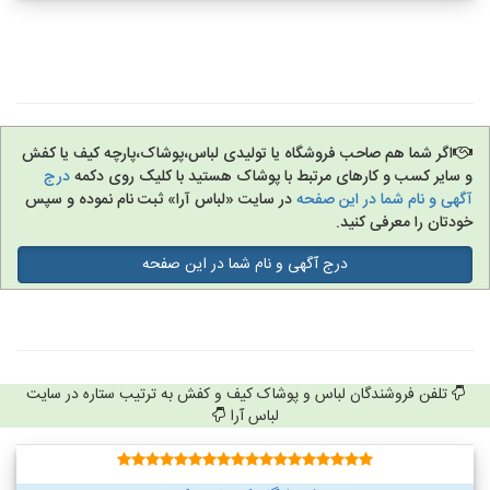
اگر شما هم صاحب فروشگاه یا تولیدی لباس،پوشاک،پارچه کیف یا کفش
و سایر کسب و کارهای مرتبط با پوشاک هستید با کلیک روی دکمه
درج
آگهی و نام شما در این صفحه
در سایت «لباس آرا» ثبت نام نموده و سپس
خودتان را معرفی کنید.
درج آگهی و نام شما در این صفحه
تلفن فروشندگان لباس و پوشاک کیف و کفش به ترتیب ستاره در سایت
لباس آرا