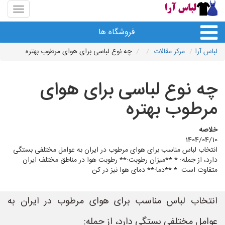
منوی
سایت
لباس
فروشگاه ها
آرا
لباس آرا
مرکز مقالات
چه نوع لباسی برای هوای مرطوب بهتره
چه نوع لباسی برای هوای
مرطوب بهتره
خلاصه
1404/04/10
انتخاب لباس مناسب برای هوای مرطوب در ایران به عوامل مختلفی بستگی
دارد، از جمله: * **میزان رطوبت:** رطوبت هوا در مناطق مختلف ایران
متفاوت است. * **دما:** دمای هوا نیز در کن
انتخاب لباس مناسب برای هوای مرطوب در ایران به
عوامل مختلفی بستگی دارد، از جمله: